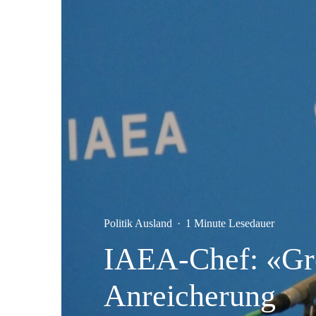
Politik Ausland
·
1 Minute Lesedauer
IAEA-Chef: «Gro
Anreicherung