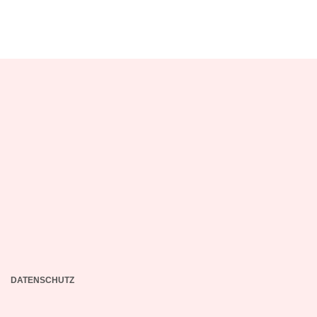
DATENSCHUTZ