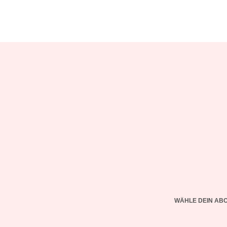
WÄHLE DEIN AB