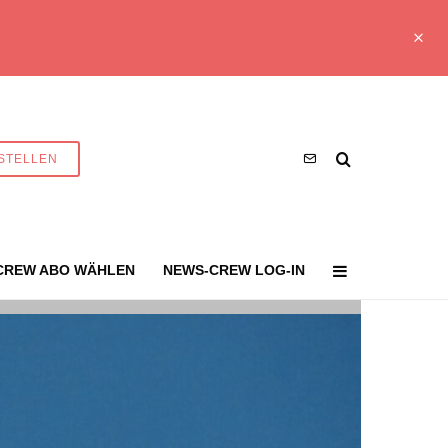
STELLEN
CREW ABO WÄHLEN
NEWS-CREW LOG-IN