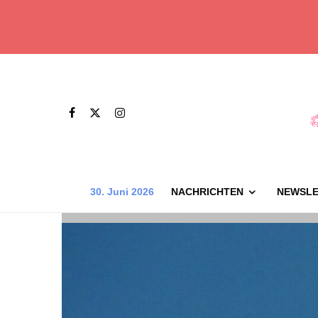
30. Juni 2026
NACHRICHTEN
NEWSLE