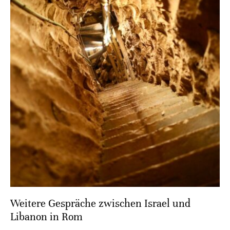
Weitere Gespräche zwischen Israel und
Libanon in Rom