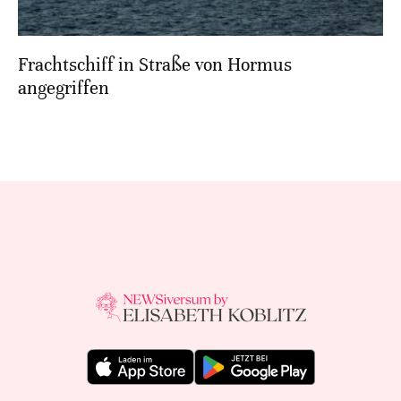
Frachtschiff in Straße von Hormus
angegriffen