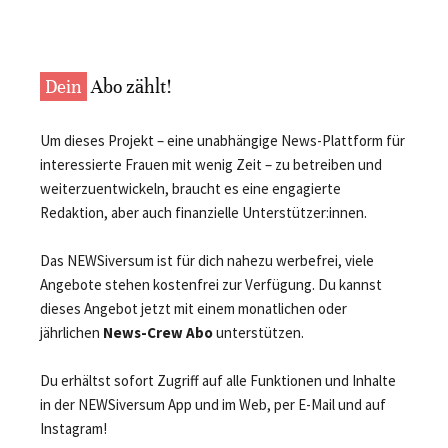
Dein
Abo zählt!
Um dieses Projekt – eine unabhängige News-Plattform für
interessierte Frauen mit wenig Zeit – zu betreiben und
weiterzuentwickeln, braucht es eine engagierte
Redaktion, aber auch finanzielle Unterstützer:innen.
Das NEWSiversum ist für dich nahezu werbefrei, viele
Angebote stehen kostenfrei zur Verfügung. Du kannst
dieses Angebot jetzt mit einem monatlichen oder
jährlichen
News-Crew Abo
unterstützen.
Du erhältst sofort Zugriff auf alle Funktionen und Inhalte
in der NEWSiversum App und im Web, per E-Mail und auf
Instagram!