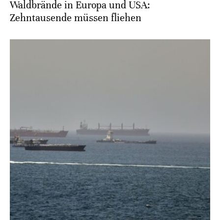
Waldbrände in Europa und USA:
Zehntausende müssen fliehen