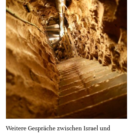
Weitere Gespräche zwischen Israel und