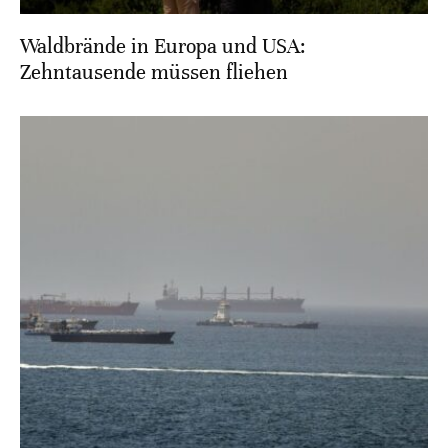
Waldbrände in Europa und USA:
Zehntausende müssen fliehen