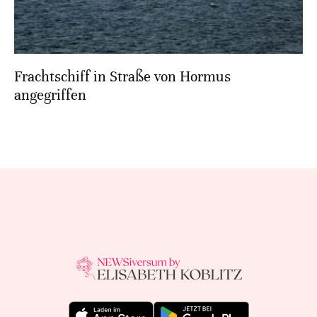
Frachtschiff in Straße von Hormus
angegriffen