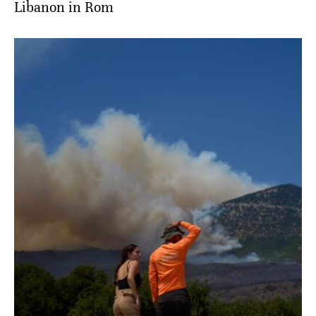
Libanon in Rom