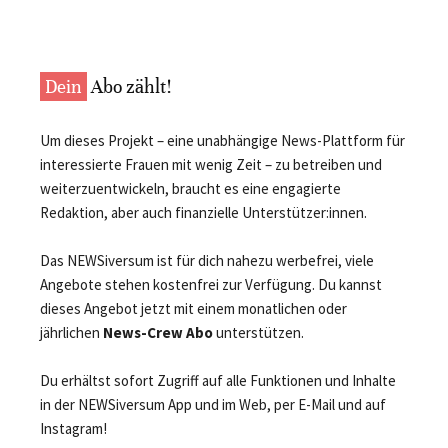
Dein
Abo zählt!
Um dieses Projekt – eine unabhängige News-Plattform für
interessierte Frauen mit wenig Zeit – zu betreiben und
weiterzuentwickeln, braucht es eine engagierte
Redaktion, aber auch finanzielle Unterstützer:innen.
Das NEWSiversum ist für dich nahezu werbefrei, viele
Angebote stehen kostenfrei zur Verfügung. Du kannst
dieses Angebot jetzt mit einem monatlichen oder
jährlichen
News-Crew Abo
unterstützen.
Du erhältst sofort Zugriff auf alle Funktionen und Inhalte
in der NEWSiversum App und im Web, per E-Mail und auf
Instagram!