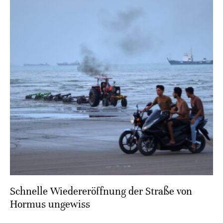
Schnelle Wiedereröffnung der Straße von
Hormus ungewiss