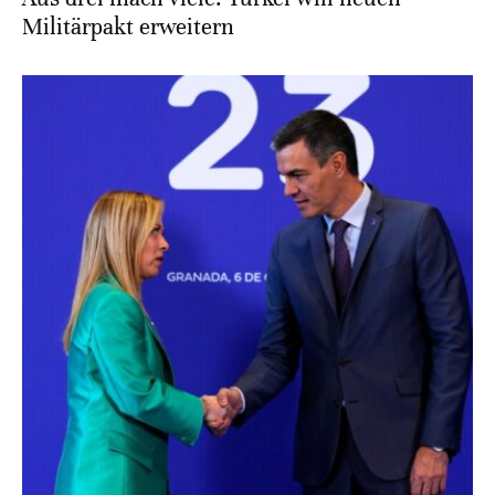
Militärpakt erweitern