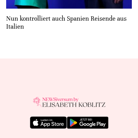
Nun kontrolliert auch Spanien Reisende aus
Italien