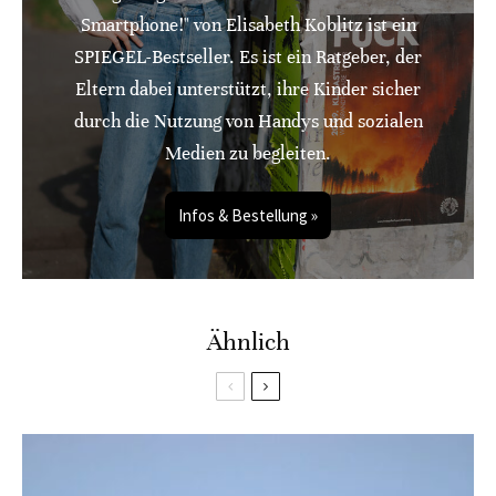
Smartphone!" von Elisabeth Koblitz ist ein
SPIEGEL-Bestseller. Es ist ein Ratgeber, der
Eltern dabei unterstützt, ihre Kinder sicher
durch die Nutzung von Handys und sozialen
Medien zu begleiten.
Infos & Bestellung »
Ähnlich