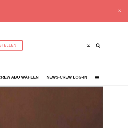
STELLEN
CREW ABO WÄHLEN
NEWS-CREW LOG-IN