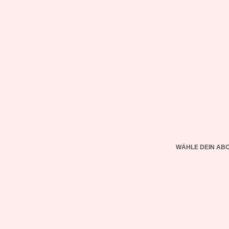
WÄHLE DEIN AB