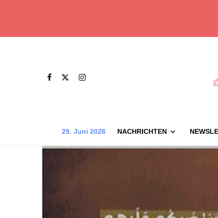
29. Juni 2026
NACHRICHTEN
NEWSLE