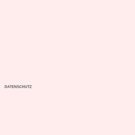
DATENSCHUTZ