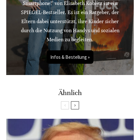
Smartphone!" von Elisabeth Koblitz ist ein
SPIEGEL-Bestseller. Es ist ein Ratgeber, der
Eltern dabei unterstützt, ihre Kinder sicher
durch die Nutzung von Handys und sozialen
Medien zu begleiten.
Infos & Bestellung »
Ähnlich