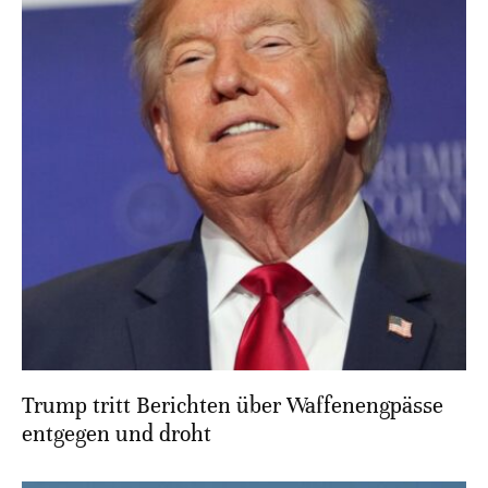
Trump tritt Berichten über Waffenengpässe
entgegen und droht