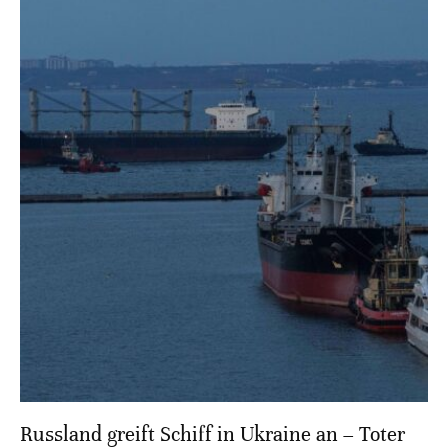
Russland greift Schiff in Ukraine an – Toter