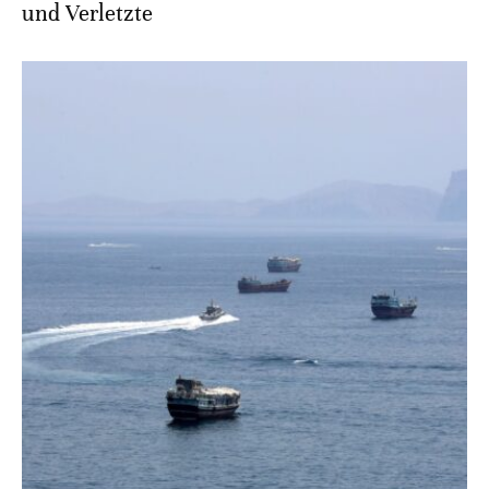
und Verletzte