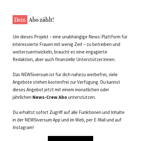
Dein
Abo zählt!
Um dieses Projekt – eine unabhängige News-Plattform für
interessierte Frauen mit wenig Zeit – zu betreiben und
weiterzuentwickeln, braucht es eine engagierte
Redaktion, aber auch finanzielle Unterstützer:innen.
Das NEWSiversum ist für dich nahezu werbefrei, viele
Angebote stehen kostenfrei zur Verfügung. Du kannst
dieses Angebot jetzt mit einem monatlichen oder
jährlichen
News-Crew Abo
unterstützen.
Du erhältst sofort Zugriff auf alle Funktionen und Inhalte
in der NEWSiversum App und im Web, per E-Mail und auf
Instagram!