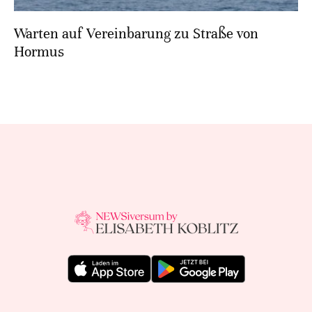
Warten auf Vereinbarung zu Straße von
Hormus