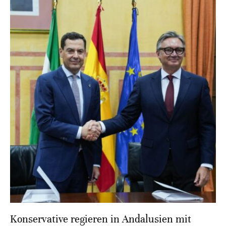
Konservative regieren in Andalusien mit