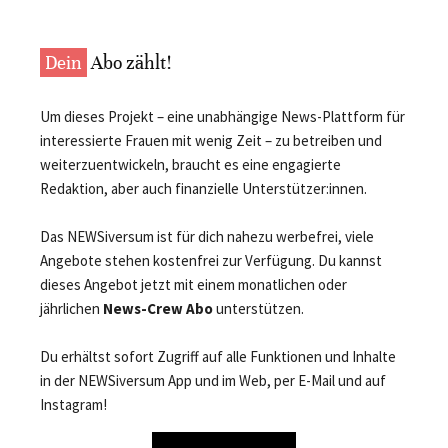
Dein
Abo zählt!
Um dieses Projekt – eine unabhängige News-Plattform für
interessierte Frauen mit wenig Zeit – zu betreiben und
weiterzuentwickeln, braucht es eine engagierte
Redaktion, aber auch finanzielle Unterstützer:innen.
Das NEWSiversum ist für dich nahezu werbefrei, viele
Angebote stehen kostenfrei zur Verfügung. Du kannst
dieses Angebot jetzt mit einem monatlichen oder
jährlichen
News-Crew Abo
unterstützen.
Du erhältst sofort Zugriff auf alle Funktionen und Inhalte
in der NEWSiversum App und im Web, per E-Mail und auf
Instagram!