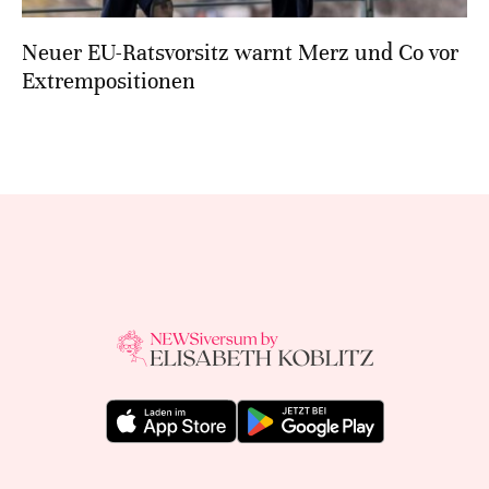
Neuer EU-Ratsvorsitz warnt Merz und Co vor
Extrempositionen