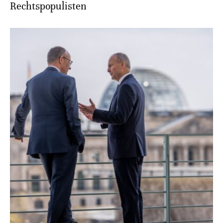
Rechtspopulisten