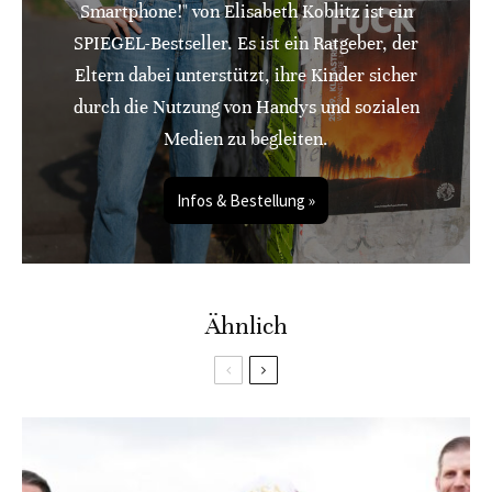
Smartphone!" von Elisabeth Koblitz ist ein
SPIEGEL-Bestseller. Es ist ein Ratgeber, der
Eltern dabei unterstützt, ihre Kinder sicher
durch die Nutzung von Handys und sozialen
Medien zu begleiten.
Infos & Bestellung »
Ähnlich