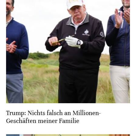
Trump: Nichts falsch an Millionen-
Geschäften meiner Familie