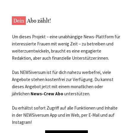
Dein
Abo zählt!
Um dieses Projekt – eine unabhängige News-Plattform für
interessierte Frauen mit wenig Zeit – zu betreiben und
weiterzuentwickeln, braucht es eine engagierte
Redaktion, aber auch finanzielle Unterstützer:innen.
Das NEWSiversum ist für dich nahezu werbefrei, viele
Angebote stehen kostenfrei zur Verfügung. Du kannst
dieses Angebot jetzt mit einem monatlichen oder
jährlichen
News-Crew Abo
unterstützen.
Du erhältst sofort Zugriff auf alle Funktionen und Inhalte
in der NEWSiversum App und im Web, per E-Mail und auf
Instagram!