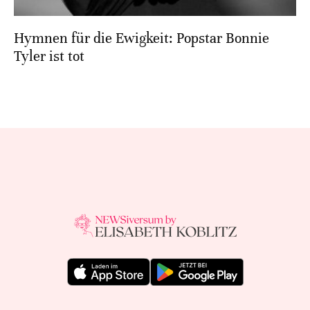
Hymnen für die Ewigkeit: Popstar Bonnie
Tyler ist tot