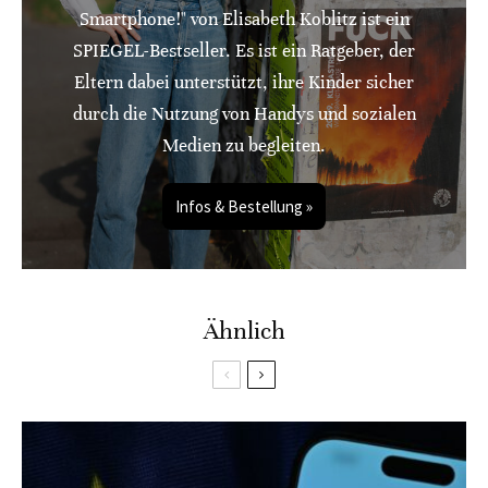
Smartphone!" von Elisabeth Koblitz ist ein
SPIEGEL-Bestseller. Es ist ein Ratgeber, der
Eltern dabei unterstützt, ihre Kinder sicher
durch die Nutzung von Handys und sozialen
Medien zu begleiten.
Infos & Bestellung »
Ähnlich