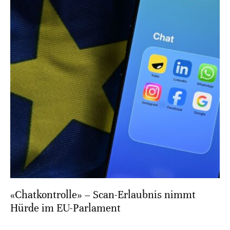
«Chatkontrolle» – Scan-Erlaubnis nimmt
Hürde im EU-Parlament