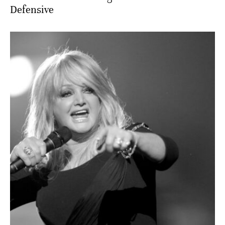
Defensive