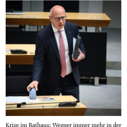
Krise im Rathaus: Wegner immer mehr in der