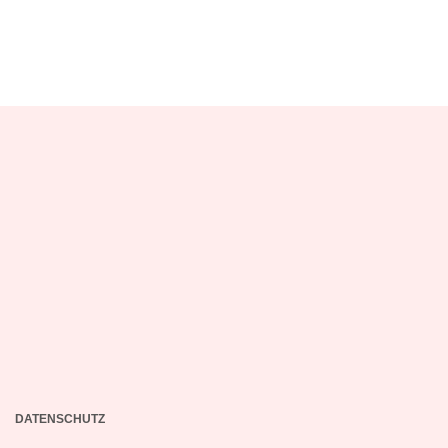
DATENSCHUTZ