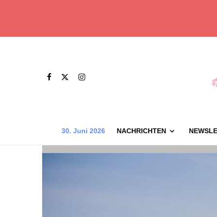
30. Juni 2026
NACHRICHTEN
NEWSLE