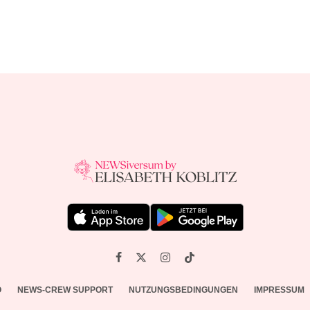
O
NEWS-CREW SUPPORT
NUTZUNGSBEDINGUNGEN
IMPRESSUM