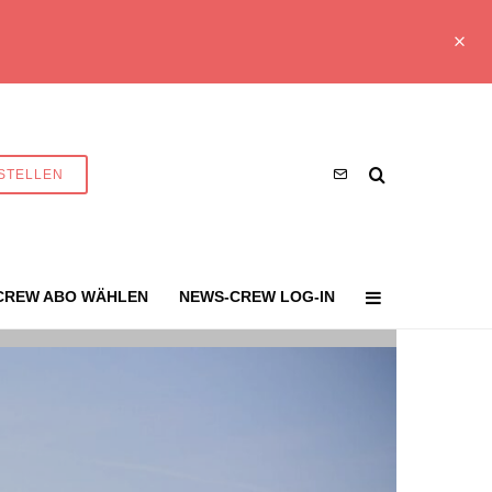
STELLEN
CREW ABO WÄHLEN
NEWS-CREW LOG-IN