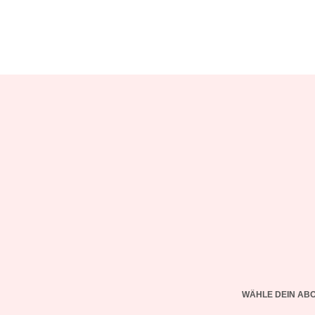
WÄHLE DEIN AB