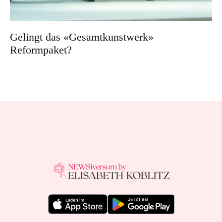
Gelingt das «Gesamtkunstwerk»
Reformpaket?