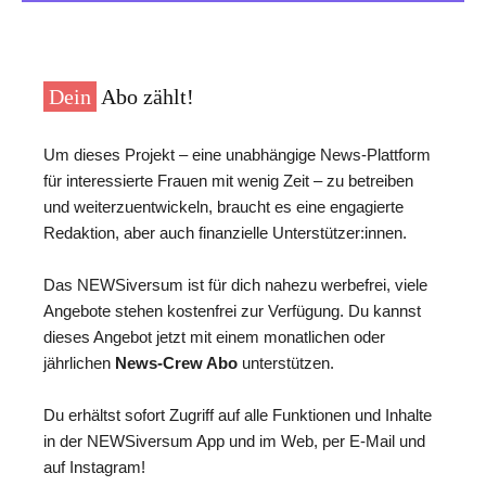
Dein
Abo zählt!
Um dieses Projekt – eine unabhängige News-Plattform
für interessierte Frauen mit wenig Zeit – zu betreiben
und weiterzuentwickeln, braucht es eine engagierte
Redaktion, aber auch finanzielle Unterstützer:innen.
Das NEWSiversum ist für dich nahezu werbefrei, viele
Angebote stehen kostenfrei zur Verfügung. Du kannst
dieses Angebot jetzt mit einem monatlichen oder
jährlichen
News-Crew Abo
unterstützen.
Du erhältst sofort Zugriff auf alle Funktionen und Inhalte
in der NEWSiversum App und im Web, per E-Mail und
auf Instagram!