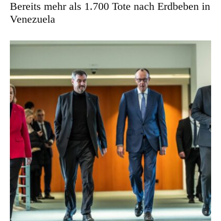
Bereits mehr als 1.700 Tote nach Erdbeben in
Venezuela