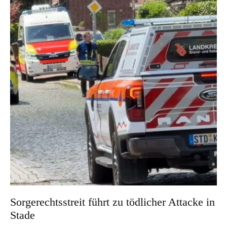
Sorgerechtsstreit führt zu tödlicher Attacke in
Stade