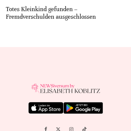
Totes Kleinkind gefunden –
Fremdverschulden ausgeschlossen