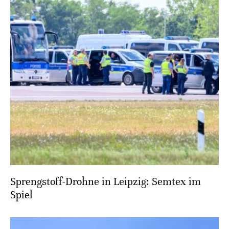
Sprengstoff-Drohne in Leipzig: Semtex im
Spiel