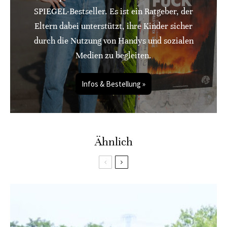
SPIEGEL-Bestseller. Es ist ein Ratgeber, der
Eltern dabei unterstützt, ihre Kinder sicher
durch die Nutzung von Handys und sozialen
Medien zu begleiten.
Infos & Bestellung »
Ähnlich