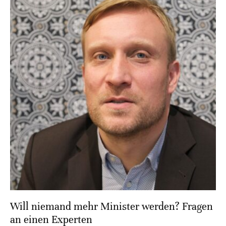
Will niemand mehr Minister werden? Fragen
an einen Experten