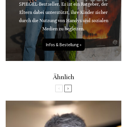
SPIEGEL-Bestseller. Es ist ein Ratgeber, der
Eltern dabei unterstützt, ihre Kinder sicher
durch die Nutzung von Handys und sozialen
Medien zu begleiten.
Infos & Bestellung »
Ähnlich