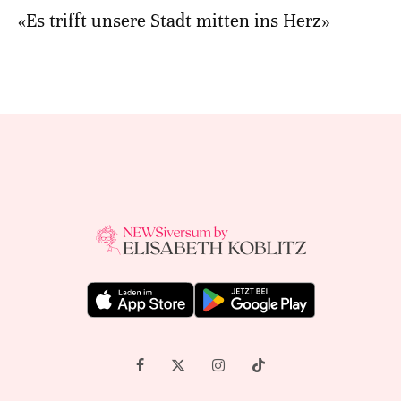
«Es trifft unsere Stadt mitten ins Herz»