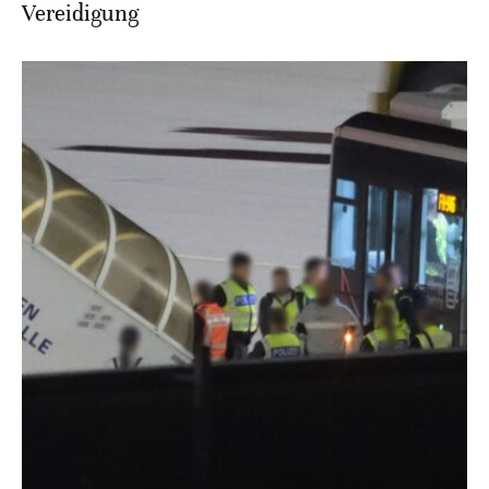
Vereidigung