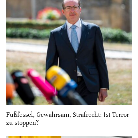
Fußfessel, Gewahrsam, Strafrecht: Ist Terror
zu stoppen?