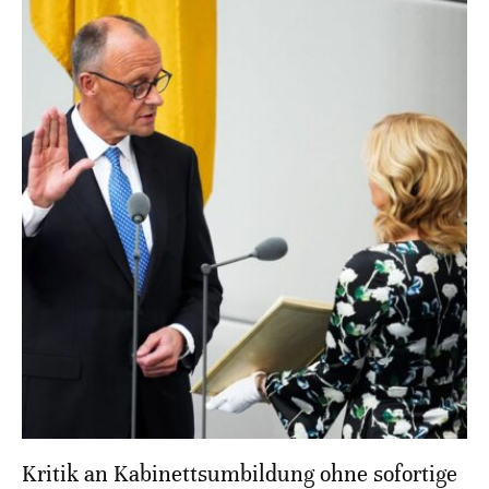
Kritik an Kabinettsumbildung ohne sofortige