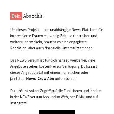
Dein
Abo zählt!
Um dieses Projekt – eine unabhängige News-Plattform für
interessierte Frauen mit wenig Zeit – zu betreiben und
weiterzuentwickeln, braucht es eine engagierte
Redaktion, aber auch finanzielle Unterstützer:innen.
Das NEWSiversum ist für dich nahezu werbefrei, viele
Angebote stehen kostenfrei zur Verfügung. Du kannst
dieses Angebot jetzt mit einem monatlichen oder
jährlichen
News-Crew Abo
unterstützen.
Du erhältst sofort Zugriff auf alle Funktionen und Inhalte
in der NEWSiversum App und im Web, per E-Mail und auf
Instagram!