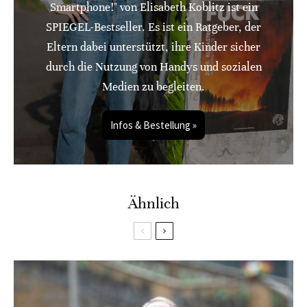
Smartphone!" von Elisabeth Koblitz ist ein
SPIEGEL-Bestseller. Es ist ein Ratgeber, der
Eltern dabei unterstützt, ihre Kinder sicher
durch die Nutzung von Handys und sozialen
Medien zu begleiten.
Infos & Bestellung »
Ähnlich