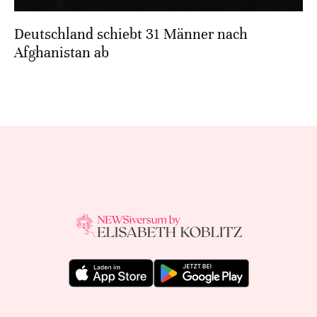
Deutschland schiebt 31 Männer nach
Afghanistan ab