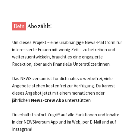
Dein
Abo zählt!
Um dieses Projekt – eine unabhängige News-Plattform für
interessierte Frauen mit wenig Zeit – zu betreiben und
weiterzuentwickeln, braucht es eine engagierte
Redaktion, aber auch finanzielle Unterstützer:innen.
Das NEWSiversum ist für dich nahezu werbefrei, viele
Angebote stehen kostenfrei zur Verfügung. Du kannst
dieses Angebot jetzt mit einem monatlichen oder
jährlichen
News-Crew Abo
unterstützen.
Du erhältst sofort Zugriff auf alle Funktionen und Inhalte
in der NEWSiversum App und im Web, per E-Mail und auf
Instagram!