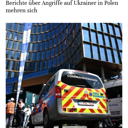
Berichte über Angriffe auf Ukrainer in Polen
mehren sich