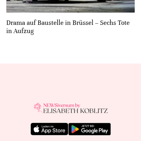
Drama auf Baustelle in Brüssel – Sechs Tote
in Aufzug