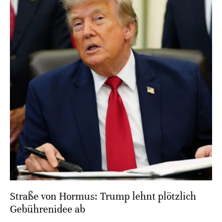
Straße von Hormus: Trump lehnt plötzlich
Gebührenidee ab