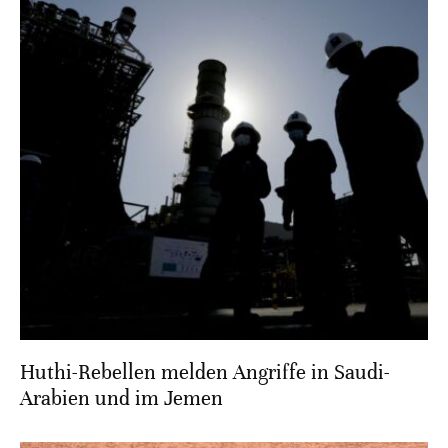
Huthi-Rebellen melden Angriffe in Saudi-
Arabien und im Jemen