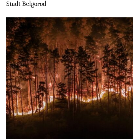
Stadt Belgorod