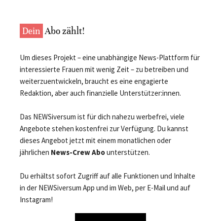
Dein
Abo zählt!
Um dieses Projekt – eine unabhängige News-Plattform für
interessierte Frauen mit wenig Zeit – zu betreiben und
weiterzuentwickeln, braucht es eine engagierte
Redaktion, aber auch finanzielle Unterstützer:innen.
Das NEWSiversum ist für dich nahezu werbefrei, viele
Angebote stehen kostenfrei zur Verfügung. Du kannst
dieses Angebot jetzt mit einem monatlichen oder
jährlichen
News-Crew Abo
unterstützen.
Du erhältst sofort Zugriff auf alle Funktionen und Inhalte
in der NEWSiversum App und im Web, per E-Mail und auf
Instagram!