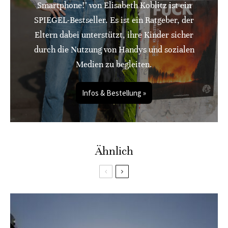
Smartphone!" von Elisabeth Koblitz ist ein
SPIEGEL-Bestseller. Es ist ein Ratgeber, der
Eltern dabei unterstützt, ihre Kinder sicher
durch die Nutzung von Handys und sozialen
Medien zu begleiten.
Infos & Bestellung »
Ähnlich