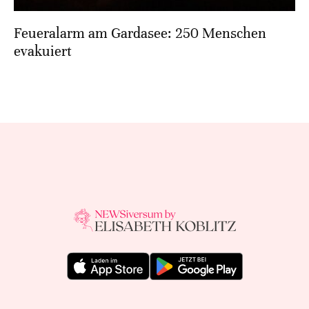
Feueralarm am Gardasee: 250 Menschen
evakuiert