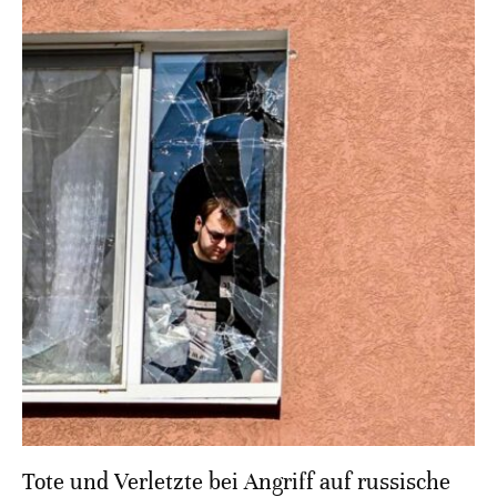
Tote und Verletzte bei Angriff auf russische