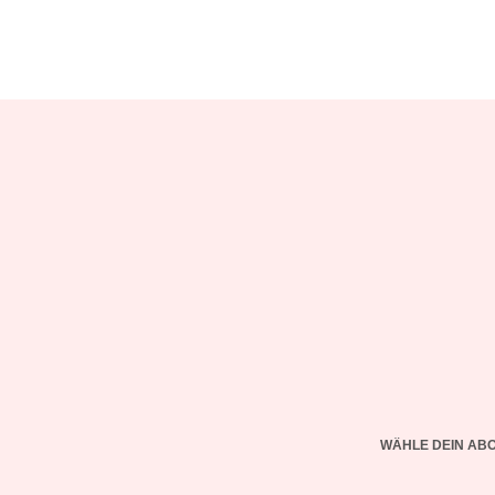
WÄHLE DEIN AB