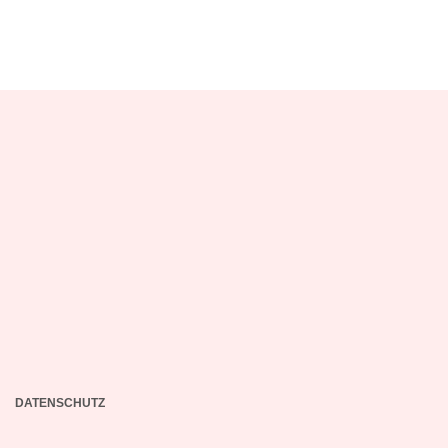
DATENSCHUTZ