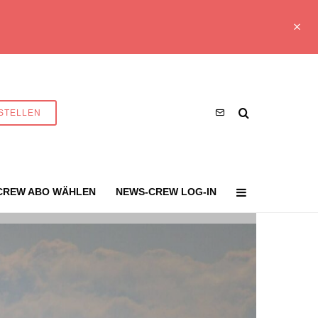
STELLEN
CREW ABO WÄHLEN
NEWS-CREW LOG-IN