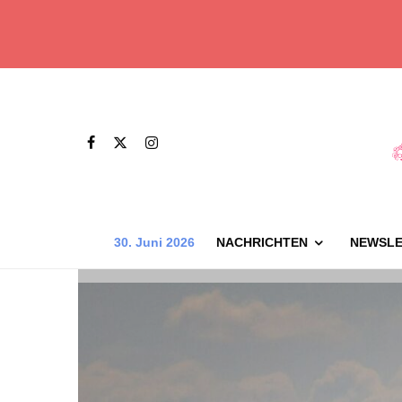
30. Juni 2026
NACHRICHTEN
NEWSLE