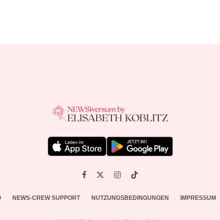
O
NEWS-CREW SUPPORT
NUTZUNGSBEDINGUNGEN
IMPRESSUM