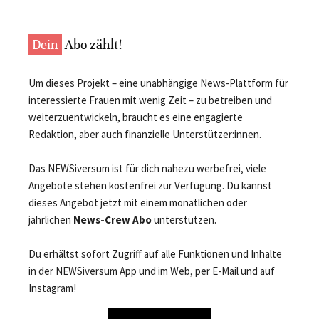
Dein
Abo zählt!
Um dieses Projekt – eine unabhängige News-Plattform für
interessierte Frauen mit wenig Zeit – zu betreiben und
weiterzuentwickeln, braucht es eine engagierte
Redaktion, aber auch finanzielle Unterstützer:innen.
Das NEWSiversum ist für dich nahezu werbefrei, viele
Angebote stehen kostenfrei zur Verfügung. Du kannst
dieses Angebot jetzt mit einem monatlichen oder
jährlichen
News-Crew Abo
unterstützen.
Du erhältst sofort Zugriff auf alle Funktionen und Inhalte
in der NEWSiversum App und im Web, per E-Mail und auf
Instagram!