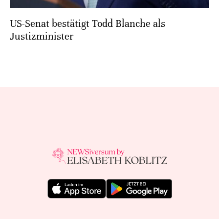
US-Senat bestätigt Todd Blanche als
Justizminister