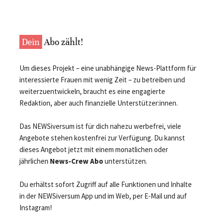
Dein
Abo zählt!
Um dieses Projekt – eine unabhängige News-Plattform für
interessierte Frauen mit wenig Zeit – zu betreiben und
weiterzuentwickeln, braucht es eine engagierte
Redaktion, aber auch finanzielle Unterstützer:innen.
Das NEWSiversum ist für dich nahezu werbefrei, viele
Angebote stehen kostenfrei zur Verfügung. Du kannst
dieses Angebot jetzt mit einem monatlichen oder
jährlichen
News-Crew Abo
unterstützen.
Du erhältst sofort Zugriff auf alle Funktionen und Inhalte
in der NEWSiversum App und im Web, per E-Mail und auf
Instagram!