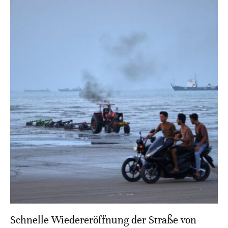
Schnelle Wiedereröffnung der Straße von