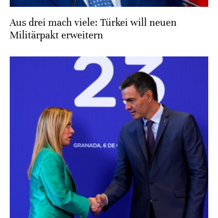
Aus drei mach viele: Türkei will neuen
Militärpakt erweitern