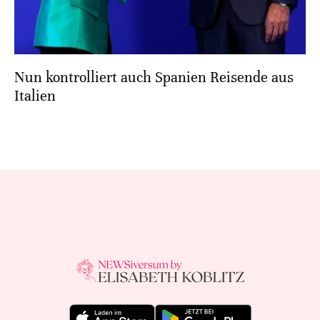
Nun kontrolliert auch Spanien Reisende aus
Italien