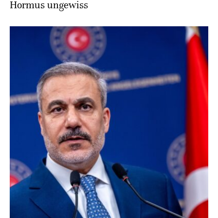
Hormus ungewiss