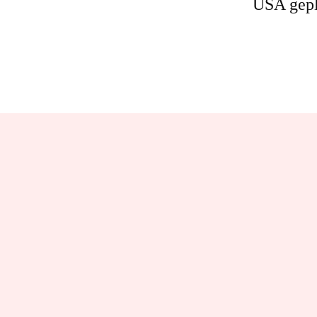
USA gepl