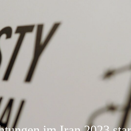
htungen im Iran 2023 sta