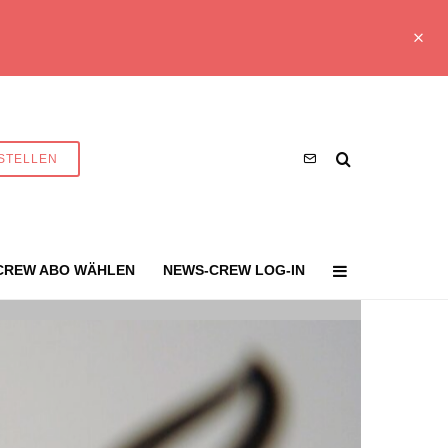
STELLEN
CREW ABO WÄHLEN
NEWS-CREW LOG-IN