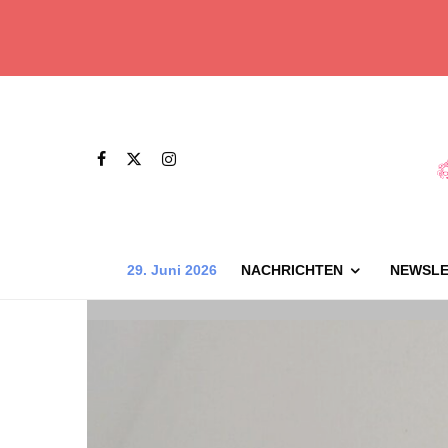
29. Juni 2026
NACHRICHTEN
NEWSLE