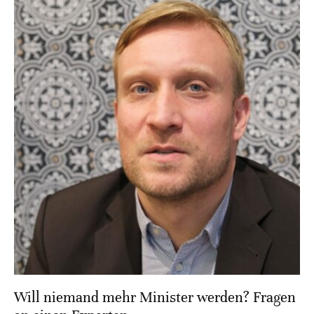
Will niemand mehr Minister werden? Fragen