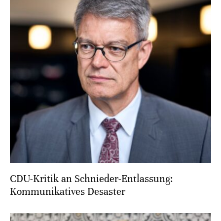
CDU-Kritik an Schnieder-Entlassung:
Kommunikatives Desaster