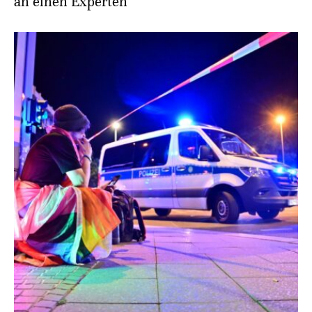
an einen Experten