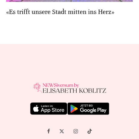
«Es trifft unsere Stadt mitten ins Herz»