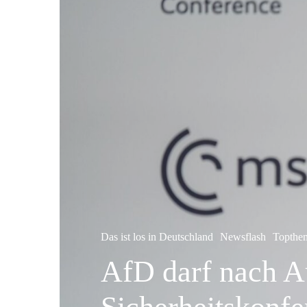
Das ist los in Deutschland
Newsflash
Topthe
AfD darf nach A