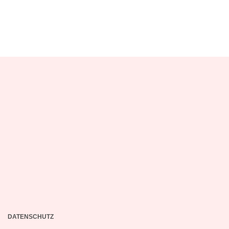
DATENSCHUTZ