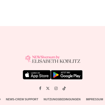
O
NEWS-CREW SUPPORT
NUTZUNGSBEDINGUNGEN
IMPRESSUM