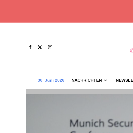
30. Juni 2026
NACHRICHTEN
NEWSLE