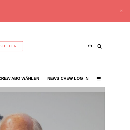
STELLEN
CREW ABO WÄHLEN
NEWS-CREW LOG-IN