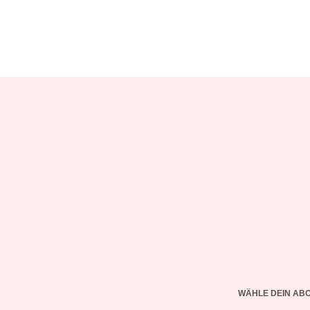
WÄHLE DEIN AB