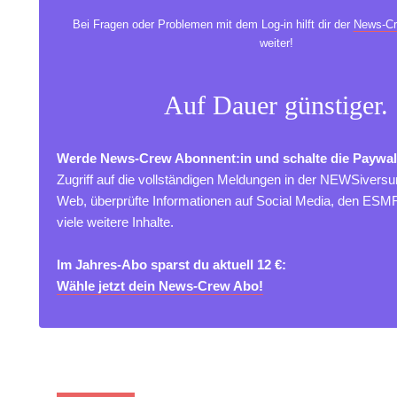
Bei Fragen oder Problemen mit dem Log-in hilft dir der
News-Cr
weiter!
Auf Dauer günstiger.
Werde News-Crew Abonnent:in und schalte die Paywal
Zugriff auf die vollständigen Meldungen in der NEWSivers
Web, überprüfte Informationen auf Social Media, den ES
viele weitere Inhalte.
Im Jahres-Abo sparst du aktuell 12 €:
Wähle jetzt dein News-Crew Abo!