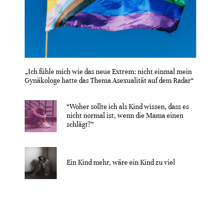
„Ich fühle mich wie das neue Extrem: nicht einmal mein
Gynäkologe hatte das Thema Asexualität auf dem Radar“
“Woher sollte ich als Kind wissen, dass es
nicht normal ist, wenn die Mama einen
schlägt?”
Ein Kind mehr, wäre ein Kind zu viel