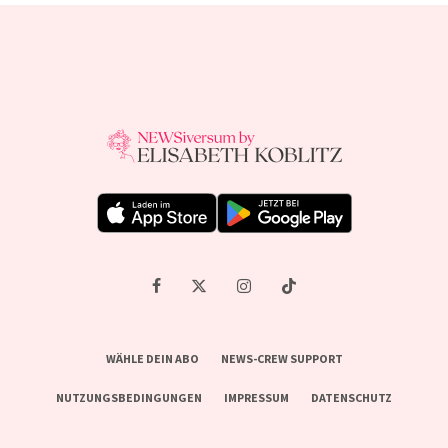
WÄHLE DEIN ABO
NEWS-CREW SUPPORT
NUTZUNGSBEDINGUNGEN
IMPRESSUM
DATENSCHUTZ