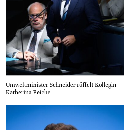
Umweltminister Schneider rüffelt Kollegin
Katherina Reiche