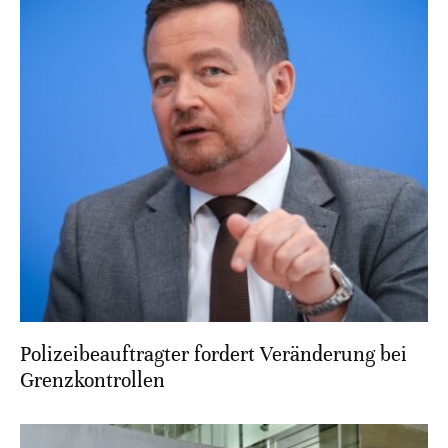
Polizeibeauftragter fordert Veränderung bei
Grenzkontrollen