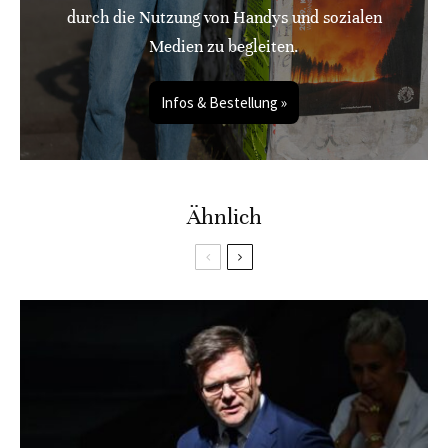
durch die Nutzung von Handys und sozialen
Medien zu begleiten.
Infos & Bestellung »
Ähnlich