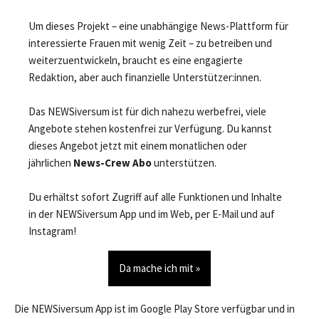
Um dieses Projekt – eine unabhängige News-Plattform für
interessierte Frauen mit wenig Zeit – zu betreiben und
weiterzuentwickeln, braucht es eine engagierte
Redaktion, aber auch finanzielle Unterstützer:innen.
Das NEWSiversum ist für dich nahezu werbefrei, viele
Angebote stehen kostenfrei zur Verfügung. Du kannst
dieses Angebot jetzt mit einem monatlichen oder
jährlichen
News-Crew Abo
unterstützen.
Du erhältst sofort Zugriff auf alle Funktionen und Inhalte
in der NEWSiversum App und im Web, per E-Mail und auf
Instagram!
Da mache ich mit »
Die NEWSiversum App ist im Google Play Store verfügbar und in