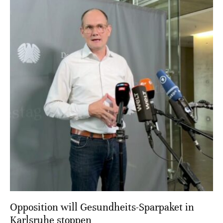
Opposition will Gesundheits-Sparpaket in
Karlsruhe stoppen