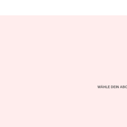
WÄHLE DEIN AB