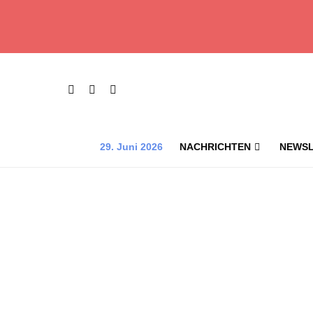
29. Juni 2026
NACHRICHTEN
NEWSL