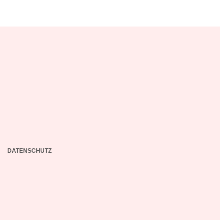
DATENSCHUTZ