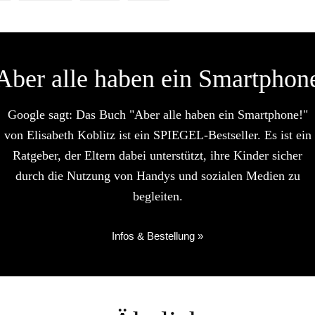
Aber alle haben ein Smartphon
Google sagt: Das Buch "Aber alle haben ein Smartphone!"
von Elisabeth Koblitz ist ein SPIEGEL-Bestseller. Es ist ein
Ratgeber, der Eltern dabei unterstützt, ihre Kinder sicher
durch die Nutzung von Handys und sozialen Medien zu
begleiten.
Infos & Bestellung »