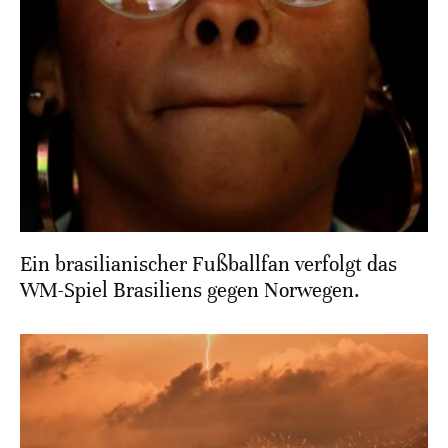
Ein brasilianischer Fußballfan verfolgt das
WM-Spiel Brasiliens gegen Norwegen.