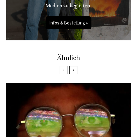
Medien zu begleiten.
Infos & Bestellung »
Ähnlich