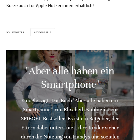
Kürze auch für Apple Nutzer:innen erhältlich!
SCHLAGWÖRTER
FOTOGRAFIE
"Aber alle haben ein
Smartphone"
Google sagt: Das Buch "Aber alle haben ein
Smartphone!" von Elisabeth Koblitz ist ein
SPIEGEL-Bestseller. Es ist ein Ratgeber, der
Eltern dabei unterstützt, ihre Kinder sicher
durch die Nutzung von Handys und sozialen