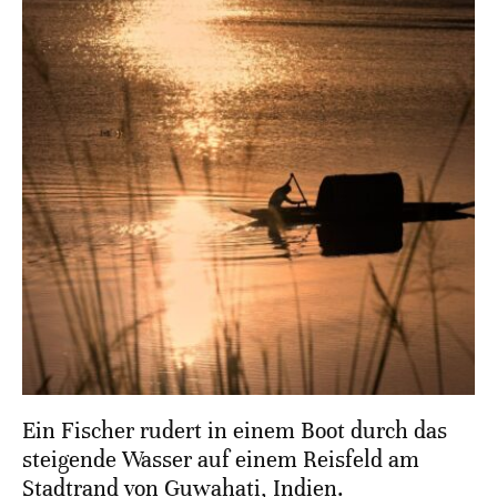
Ein Fischer rudert in einem Boot durch das
steigende Wasser auf einem Reisfeld am
Stadtrand von Guwahati, Indien.