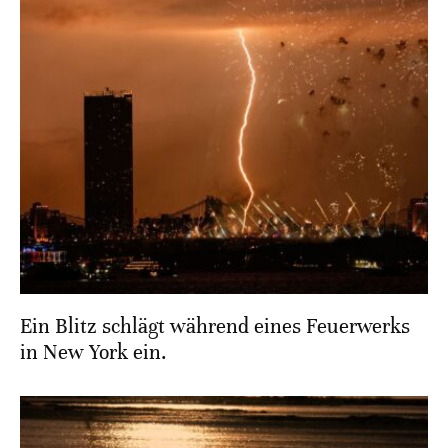
Ein Blitz schlägt während eines Feuerwerks
in New York ein.