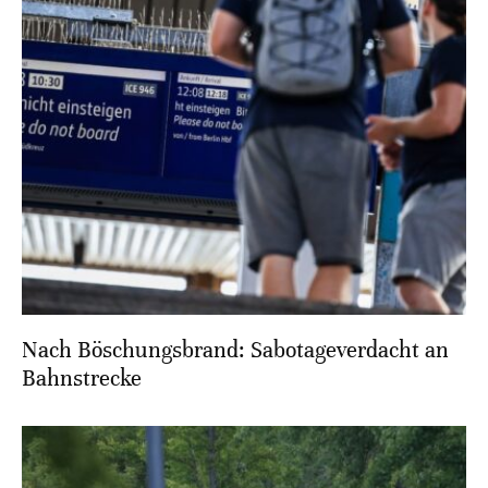
Nach Böschungsbrand: Sabotageverdacht an
Bahnstrecke