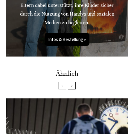
Eltern dabei unterstützt, ihre Kinder sicher
durch die Nutzung von Handys und sozialen
Medien zu begleiten.
Infos & Bestellung »
Ähnlich