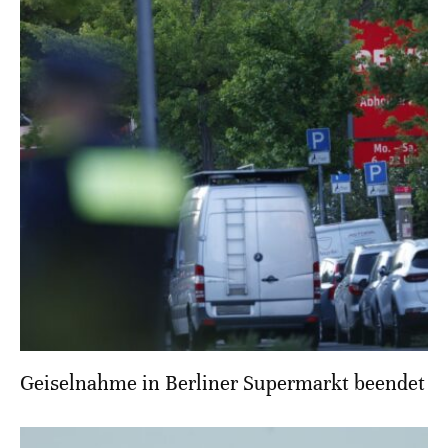
Geiselnahme in Berliner Supermarkt beendet