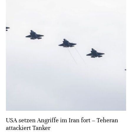
USA setzen Angriffe im Iran fort – Teheran
attackiert Tanker