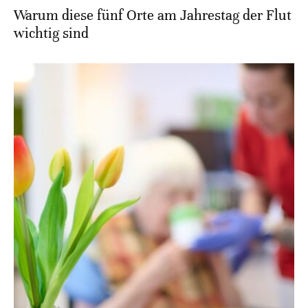
Warum diese fünf Orte am Jahrestag der Flut
wichtig sind