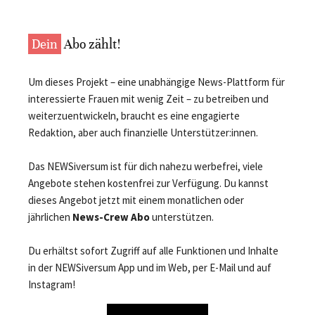
Dein
Abo zählt!
Um dieses Projekt – eine unabhängige News-Plattform für
interessierte Frauen mit wenig Zeit – zu betreiben und
weiterzuentwickeln, braucht es eine engagierte
Redaktion, aber auch finanzielle Unterstützer:innen.
Das NEWSiversum ist für dich nahezu werbefrei, viele
Angebote stehen kostenfrei zur Verfügung. Du kannst
dieses Angebot jetzt mit einem monatlichen oder
jährlichen
News-Crew Abo
unterstützen.
Du erhältst sofort Zugriff auf alle Funktionen und Inhalte
in der NEWSiversum App und im Web, per E-Mail und auf
Instagram!