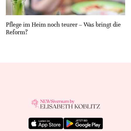
Pflege im Heim noch teurer – Was bringt die
Reform?