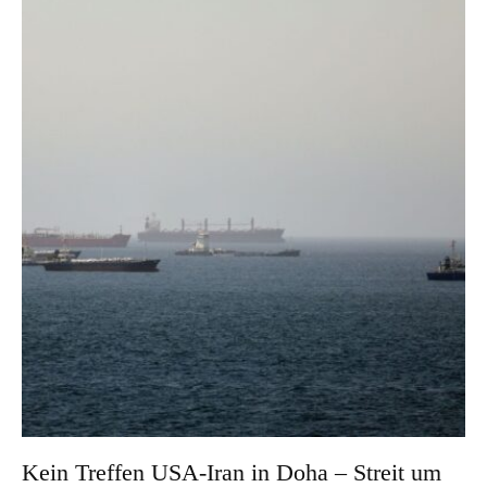
Kein Treffen USA-Iran in Doha – Streit um