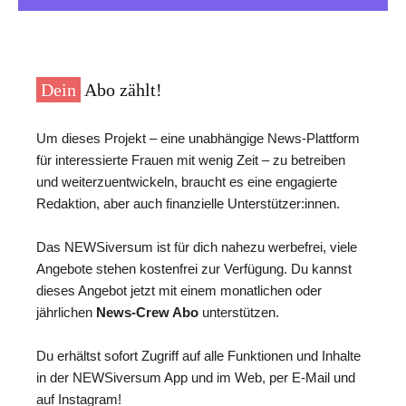
Dein
Abo zählt!
Um dieses Projekt – eine unabhängige News-Plattform
für interessierte Frauen mit wenig Zeit – zu betreiben
und weiterzuentwickeln, braucht es eine engagierte
Redaktion, aber auch finanzielle Unterstützer:innen.
Das NEWSiversum ist für dich nahezu werbefrei, viele
Angebote stehen kostenfrei zur Verfügung. Du kannst
dieses Angebot jetzt mit einem monatlichen oder
jährlichen
News-Crew Abo
unterstützen.
Du erhältst sofort Zugriff auf alle Funktionen und Inhalte
in der NEWSiversum App und im Web, per E-Mail und
auf Instagram!