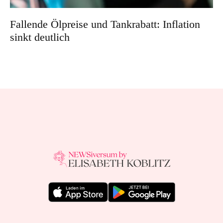
Fallende Ölpreise und Tankrabatt: Inflation
sinkt deutlich