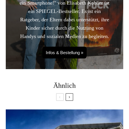
ein Smartphone!" von Elisabeth Koblitz ist
ein SPIEGEL-Bestseller. Es ist ein
Ratgeber, der Eltern dabei unterstützt, ihre
Kinder sicher durch die Nutzung von
Handys und sozialen Medien zu begleiten.
Infos & Bestellung »
Ähnlich