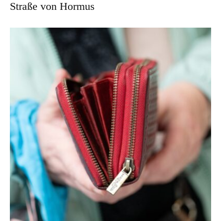
Straße von Hormus