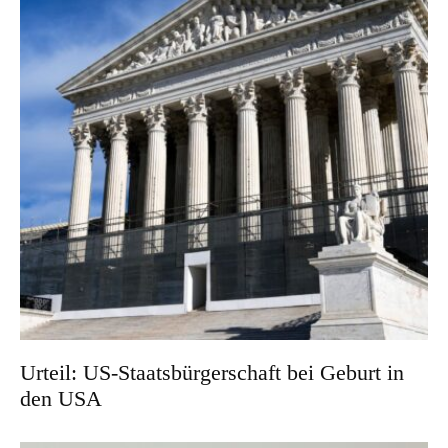
Urteil: US-Staatsbürgerschaft bei Geburt in
den USA