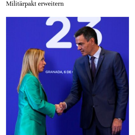
Militärpakt erweitern