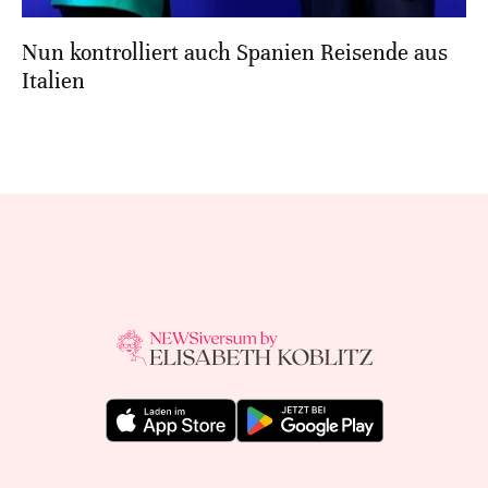
Nun kontrolliert auch Spanien Reisende aus
Italien