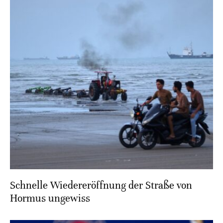
Schnelle Wiedereröffnung der Straße von
Hormus ungewiss