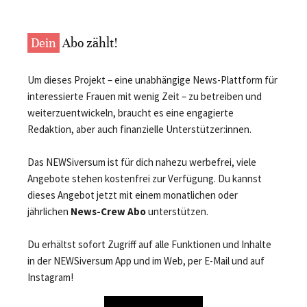
Dein
Abo zählt!
Um dieses Projekt – eine unabhängige News-Plattform für
interessierte Frauen mit wenig Zeit – zu betreiben und
weiterzuentwickeln, braucht es eine engagierte
Redaktion, aber auch finanzielle Unterstützer:innen.
Das NEWSiversum ist für dich nahezu werbefrei, viele
Angebote stehen kostenfrei zur Verfügung. Du kannst
dieses Angebot jetzt mit einem monatlichen oder
jährlichen
News-Crew Abo
unterstützen.
Du erhältst sofort Zugriff auf alle Funktionen und Inhalte
in der NEWSiversum App und im Web, per E-Mail und auf
Instagram!