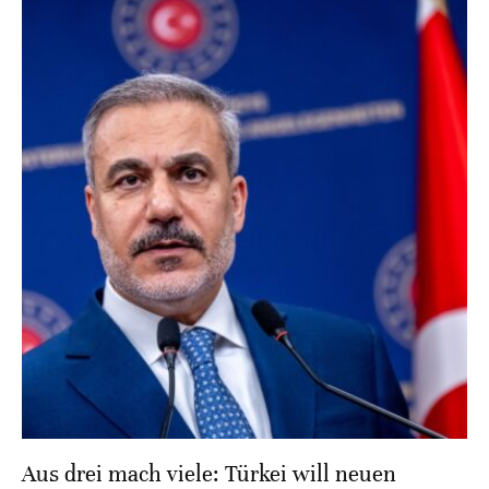
Aus drei mach viele: Türkei will neuen