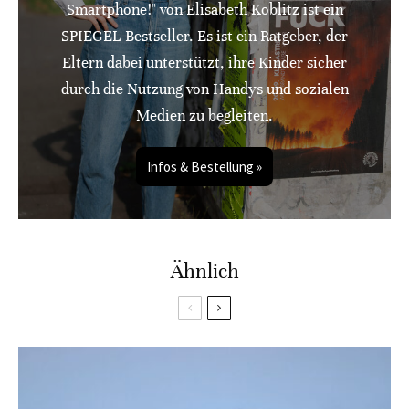
Smartphone!" von Elisabeth Koblitz ist ein
SPIEGEL-Bestseller. Es ist ein Ratgeber, der
Eltern dabei unterstützt, ihre Kinder sicher
durch die Nutzung von Handys und sozialen
Medien zu begleiten.
Infos & Bestellung »
Ähnlich