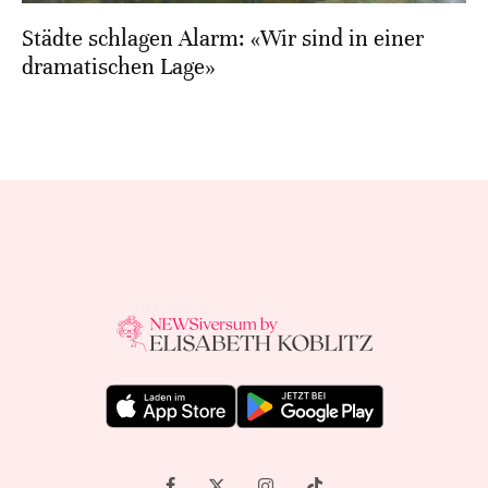
Städte schlagen Alarm: «Wir sind in einer
dramatischen Lage»