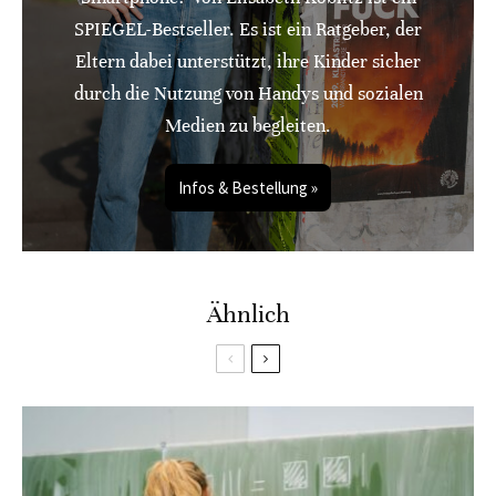
SPIEGEL-Bestseller. Es ist ein Ratgeber, der
Eltern dabei unterstützt, ihre Kinder sicher
durch die Nutzung von Handys und sozialen
Medien zu begleiten.
Infos & Bestellung »
Ähnlich