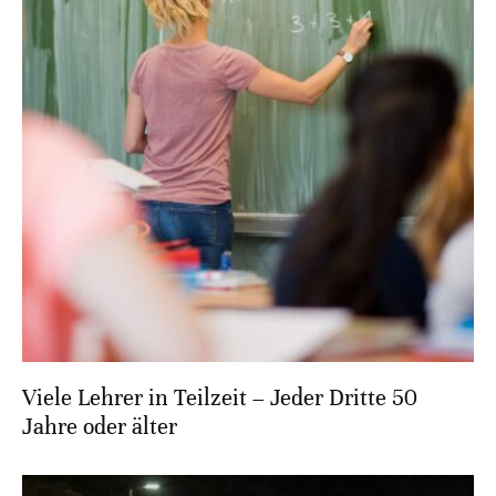
Viele Lehrer in Teilzeit – Jeder Dritte 50
Jahre oder älter