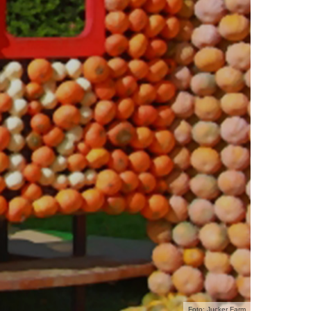
Foto: Jucker Farm