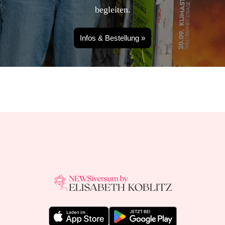
begleiten.
Infos & Bestellung »