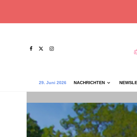
29. Juni 2026
NACHRICHTEN
NEWSLE