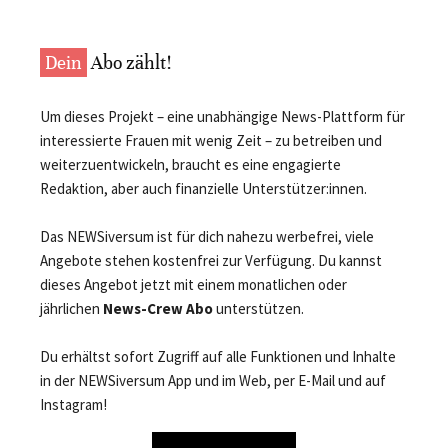
Dein
Abo zählt!
Um dieses Projekt – eine unabhängige News-Plattform für
interessierte Frauen mit wenig Zeit – zu betreiben und
weiterzuentwickeln, braucht es eine engagierte
Redaktion, aber auch finanzielle Unterstützer:innen.
Das NEWSiversum ist für dich nahezu werbefrei, viele
Angebote stehen kostenfrei zur Verfügung. Du kannst
dieses Angebot jetzt mit einem monatlichen oder
jährlichen
News-Crew Abo
unterstützen.
Du erhältst sofort Zugriff auf alle Funktionen und Inhalte
in der NEWSiversum App und im Web, per E-Mail und auf
Instagram!