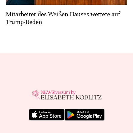
Mitarbeiter des Weißen Hauses wettete auf
Trump-Reden