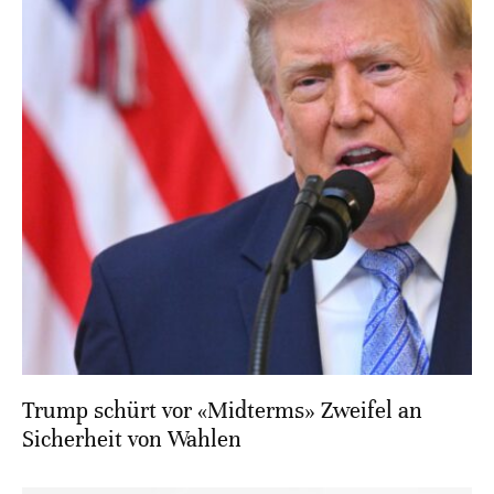
Trump schürt vor «Midterms» Zweifel an
Sicherheit von Wahlen