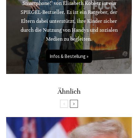
Smartphone!" von Elisabeth Koblitz ist ein
SPIEGEL-Bestseller. Es ist ein Ratgeber, der
Eltern dabei unterstützt, ihre Kinder sicher
durch die Nutzung von Handys und sozialen
Medien zu begleiten.
Infos & Bestellung »
Ähnlich