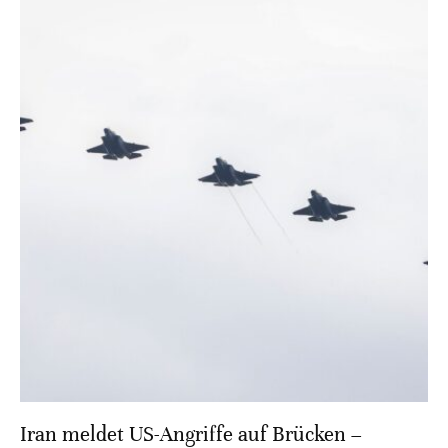
Iran meldet US-Angriffe auf Brücken –