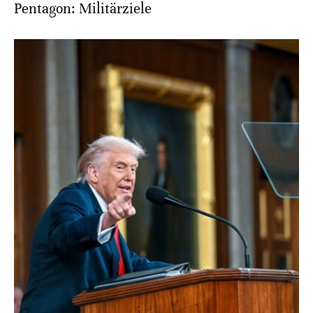
Pentagon: Militärziele