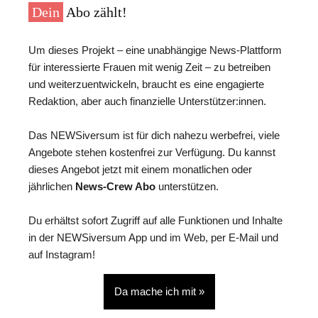
Dein
Abo zählt!
Um dieses Projekt – eine unabhängige News-Plattform
für interessierte Frauen mit wenig Zeit – zu betreiben
und weiterzuentwickeln, braucht es eine engagierte
Redaktion, aber auch finanzielle Unterstützer:innen.
Das NEWSiversum ist für dich nahezu werbefrei, viele
Angebote stehen kostenfrei zur Verfügung. Du kannst
dieses Angebot jetzt mit einem monatlichen oder
jährlichen
News-Crew Abo
unterstützen.
Du erhältst sofort Zugriff auf alle Funktionen und Inhalte
in der NEWSiversum App und im Web, per E-Mail und
auf Instagram!
Da mache ich mit »