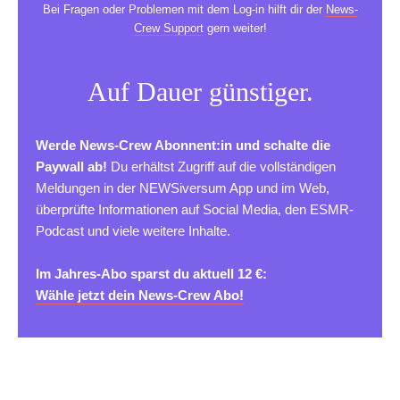
Bei Fragen oder Problemen mit dem Log-in hilft dir der
News-
Crew Support
gern weiter!
Auf Dauer günstiger.
Werde News-Crew Abonnent:in und schalte die
Paywall ab!
Du erhältst Zugriff auf die vollständigen
Meldungen in der NEWSiversum App und im Web,
überprüfte Informationen auf Social Media, den ESMR-
Podcast und viele weitere Inhalte.
Im Jahres-Abo sparst du aktuell 12 €:
Wähle jetzt dein News-Crew Abo!