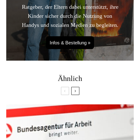
Ratgeber, der Eltern dabei unterstützt, ihre
Kinder sicher durch die Nutzung von
Handys und sozialen Medien zu begleiten.
Infos & Bestellung »
Ähnlich