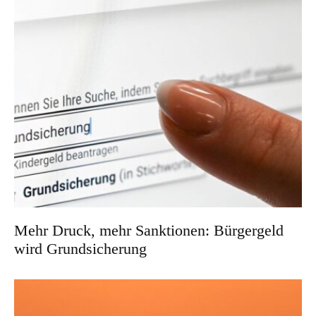
Mehr Druck, mehr Sanktionen: Bürgergeld
wird Grundsicherung