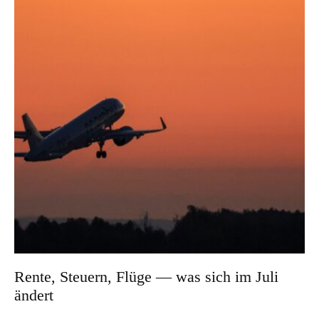
Rente, Steuern, Flüge — was sich im Juli
ändert