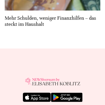
Mehr Schulden, weniger Finanzhilfen – das
steckt im Haushalt