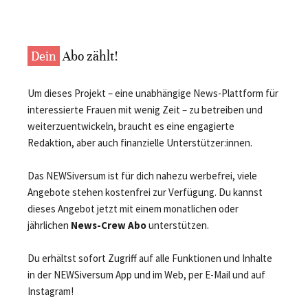
Dein
Abo zählt!
Um dieses Projekt – eine unabhängige News-Plattform für
interessierte Frauen mit wenig Zeit – zu betreiben und
weiterzuentwickeln, braucht es eine engagierte
Redaktion, aber auch finanzielle Unterstützer:innen.
Das NEWSiversum ist für dich nahezu werbefrei, viele
Angebote stehen kostenfrei zur Verfügung. Du kannst
dieses Angebot jetzt mit einem monatlichen oder
jährlichen
News-Crew Abo
unterstützen.
Du erhältst sofort Zugriff auf alle Funktionen und Inhalte
in der NEWSiversum App und im Web, per E-Mail und auf
Instagram!