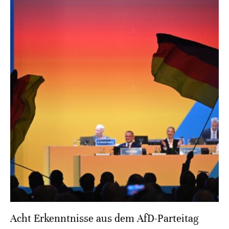
Acht Erkenntnisse aus dem AfD-Parteitag