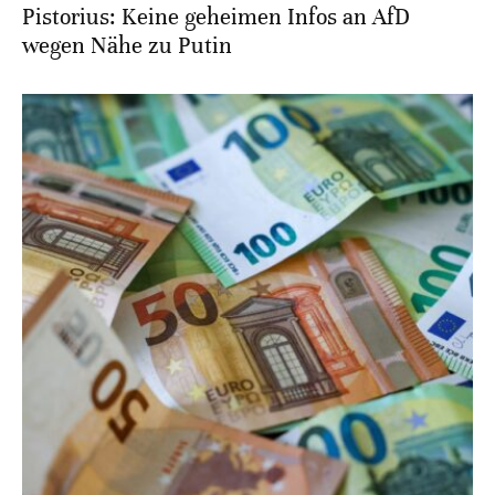
Pistorius: Keine geheimen Infos an AfD
wegen Nähe zu Putin