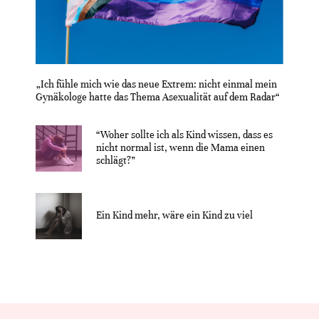
„Ich fühle mich wie das neue Extrem: nicht einmal mein
Gynäkologe hatte das Thema Asexualität auf dem Radar“
“Woher sollte ich als Kind wissen, dass es
nicht normal ist, wenn die Mama einen
schlägt?”
Ein Kind mehr, wäre ein Kind zu viel