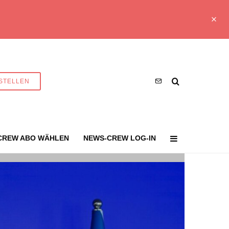
STELLEN
CREW ABO WÄHLEN
NEWS-CREW LOG-IN