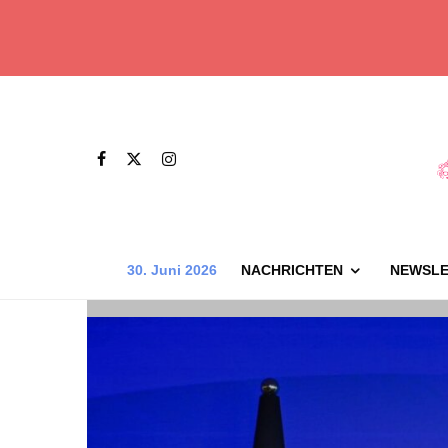
30. Juni 2026
NACHRICHTEN
NEWSLE