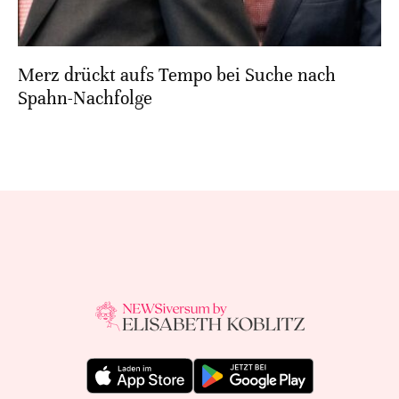
Merz drückt aufs Tempo bei Suche nach
Spahn-Nachfolge