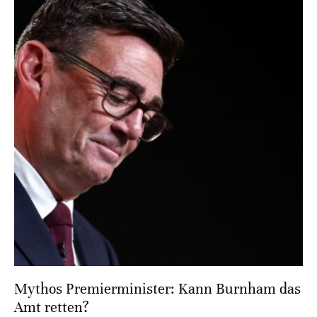
Mythos Premierminister: Kann Burnham das
Amt retten?