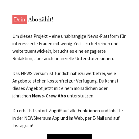
Dein
Abo zählt!
Um dieses Projekt – eine unabhängige News-Plattform für
interessierte Frauen mit wenig Zeit – zu betreiben und
weiterzuentwickeln, braucht es eine engagierte
Redaktion, aber auch finanzielle Unterstützer:innen.
Das NEWSiversum ist für dich nahezu werbefrei, viele
Angebote stehen kostenfrei zur Verfügung. Du kannst
dieses Angebot jetzt mit einem monatlichen oder
jährlichen
News-Crew Abo
unterstützen.
Du erhältst sofort Zugriff auf alle Funktionen und Inhalte
in der NEWSiversum App und im Web, per E-Mail und auf
Instagram!