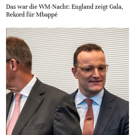
Das war die WM-Nacht: England zeigt Gala,
Rekord für Mbappé