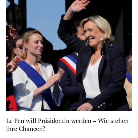
Le Pen will Präsidentin werden – Wie stehen
ihre Chancen?