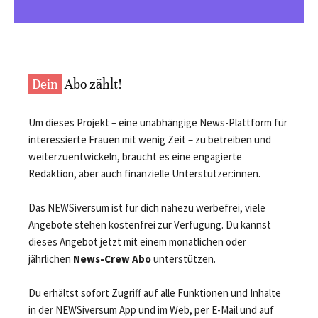
Dein
Abo zählt!
Um dieses Projekt – eine unabhängige News-Plattform für
interessierte Frauen mit wenig Zeit – zu betreiben und
weiterzuentwickeln, braucht es eine engagierte
Redaktion, aber auch finanzielle Unterstützer:innen.
Das NEWSiversum ist für dich nahezu werbefrei, viele
Angebote stehen kostenfrei zur Verfügung. Du kannst
dieses Angebot jetzt mit einem monatlichen oder
jährlichen
News-Crew Abo
unterstützen.
Du erhältst sofort Zugriff auf alle Funktionen und Inhalte
in der NEWSiversum App und im Web, per E-Mail und auf