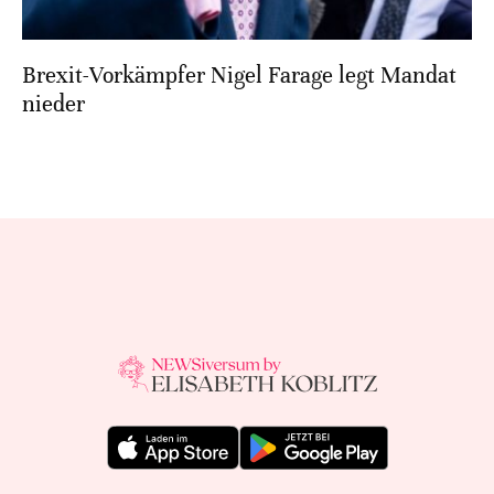
Brexit-Vorkämpfer Nigel Farage legt Mandat
nieder