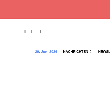
29. Juni 2026
NACHRICHTEN
NEWSL