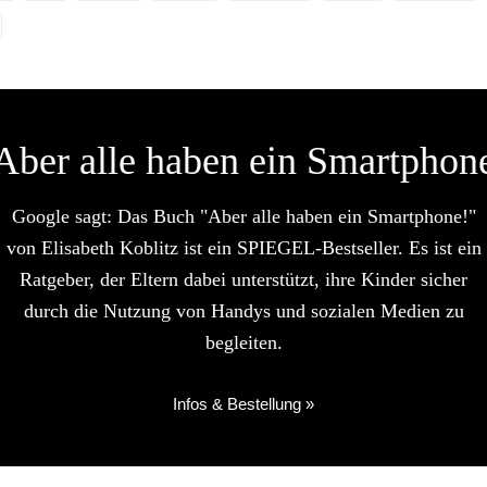
Aber alle haben ein Smartphon
Google sagt: Das Buch "Aber alle haben ein Smartphone!"
von Elisabeth Koblitz ist ein SPIEGEL-Bestseller. Es ist ein
Ratgeber, der Eltern dabei unterstützt, ihre Kinder sicher
durch die Nutzung von Handys und sozialen Medien zu
begleiten.
Infos & Bestellung »