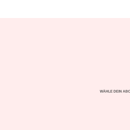
WÄHLE DEIN AB