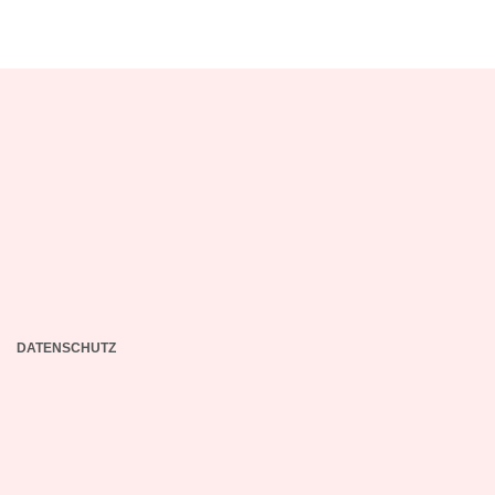
DATENSCHUTZ