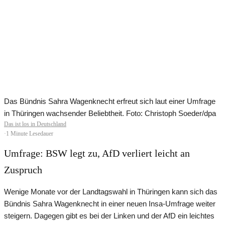
Das Bündnis Sahra Wagenknecht erfreut sich laut einer Umfrage
in Thüringen wachsender Beliebtheit. Foto: Christoph Soeder/dpa
Das ist los in Deutschland
·
1 Minute Lesedauer
Umfrage: BSW legt zu, AfD verliert leicht an
Zuspruch
Wenige Monate vor der Landtagswahl in Thüringen kann sich das
Bündnis Sahra Wagenknecht in einer neuen Insa-Umfrage weiter
steigern. Dagegen gibt es bei der Linken und der AfD ein leichtes