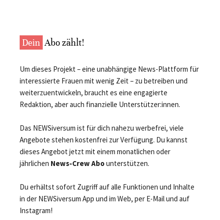
Dein
Abo zählt!
Um dieses Projekt – eine unabhängige News-Plattform für
interessierte Frauen mit wenig Zeit – zu betreiben und
weiterzuentwickeln, braucht es eine engagierte
Redaktion, aber auch finanzielle Unterstützer:innen.
Das NEWSiversum ist für dich nahezu werbefrei, viele
Angebote stehen kostenfrei zur Verfügung. Du kannst
dieses Angebot jetzt mit einem monatlichen oder
jährlichen
News-Crew Abo
unterstützen.
Du erhältst sofort Zugriff auf alle Funktionen und Inhalte
in der NEWSiversum App und im Web, per E-Mail und auf
Instagram!