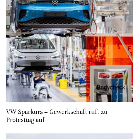
VW-Sparkurs – Gewerkschaft ruft zu
Protesttag auf