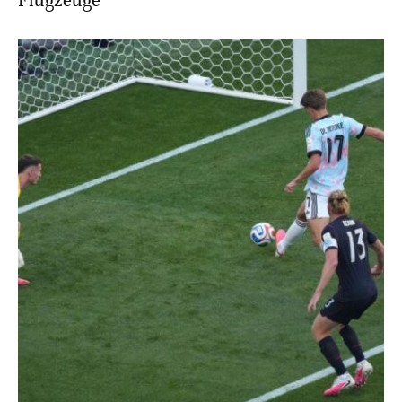
Flugzeuge