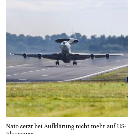
Nato setzt bei Aufklärung nicht mehr auf US-