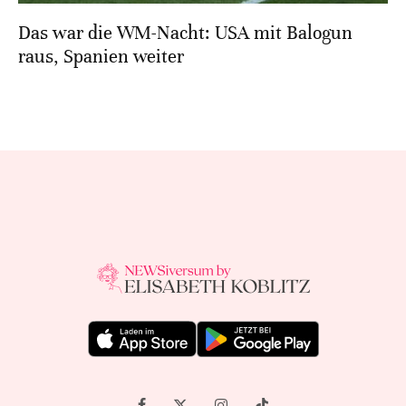
Das war die WM-Nacht: USA mit Balogun
raus, Spanien weiter