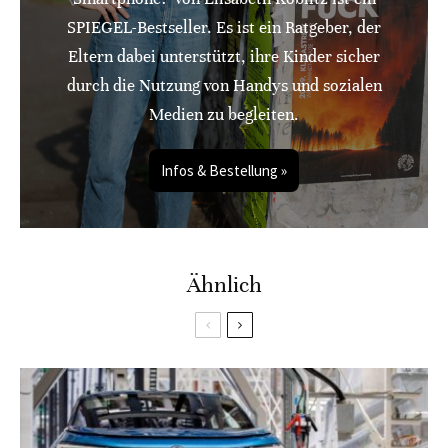
SPIEGEL-Bestseller. Es ist ein Ratgeber, der
Eltern dabei unterstützt, ihre Kinder sicher
durch die Nutzung von Handys und sozialen
Medien zu begleiten.
Infos & Bestellung »
Ähnlich