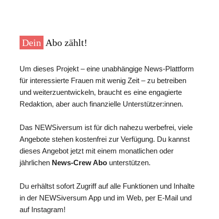
Dein
Abo zählt!
Um dieses Projekt – eine unabhängige News-Plattform
für interessierte Frauen mit wenig Zeit – zu betreiben
und weiterzuentwickeln, braucht es eine engagierte
Redaktion, aber auch finanzielle Unterstützer:innen.
Das NEWSiversum ist für dich nahezu werbefrei, viele
Angebote stehen kostenfrei zur Verfügung. Du kannst
dieses Angebot jetzt mit einem monatlichen oder
jährlichen
News-Crew Abo
unterstützen.
Du erhältst sofort Zugriff auf alle Funktionen und Inhalte
in der NEWSiversum App und im Web, per E-Mail und
auf Instagram!