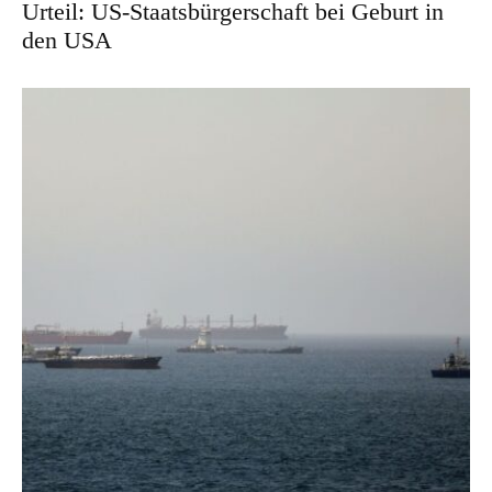
Urteil: US-Staatsbürgerschaft bei Geburt in
den USA