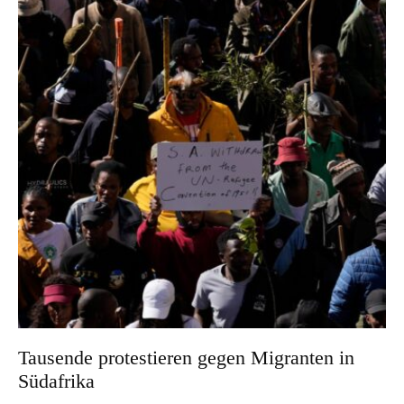
Tausende protestieren gegen Migranten in
Südafrika