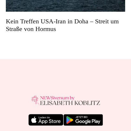
Kein Treffen USA-Iran in Doha – Streit um
Straße von Hormus