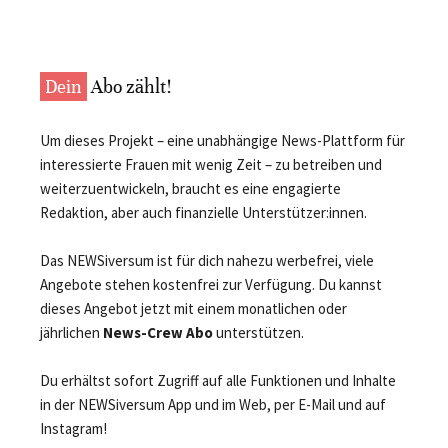
Dein
Abo zählt!
Um dieses Projekt – eine unabhängige News-Plattform für
interessierte Frauen mit wenig Zeit – zu betreiben und
weiterzuentwickeln, braucht es eine engagierte
Redaktion, aber auch finanzielle Unterstützer:innen.
Das NEWSiversum ist für dich nahezu werbefrei, viele
Angebote stehen kostenfrei zur Verfügung. Du kannst
dieses Angebot jetzt mit einem monatlichen oder
jährlichen
News-Crew Abo
unterstützen.
Du erhältst sofort Zugriff auf alle Funktionen und Inhalte
in der NEWSiversum App und im Web, per E-Mail und auf
Instagram!