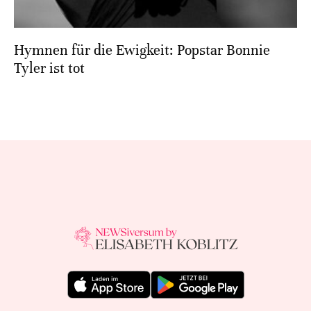
Hymnen für die Ewigkeit: Popstar Bonnie
Tyler ist tot