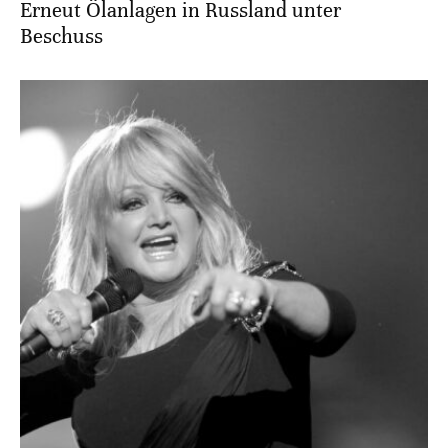
Erneut Ölanlagen in Russland unter
Beschuss