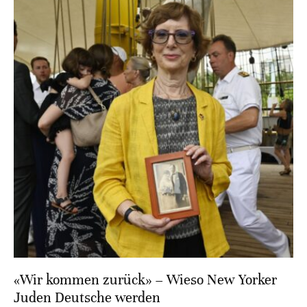
«Wir kommen zurück» – Wieso New Yorker
Juden Deutsche werden