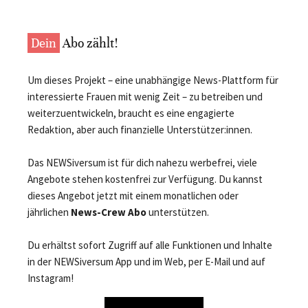
Dein
Abo zählt!
Um dieses Projekt – eine unabhängige News-Plattform für
interessierte Frauen mit wenig Zeit – zu betreiben und
weiterzuentwickeln, braucht es eine engagierte
Redaktion, aber auch finanzielle Unterstützer:innen.
Das NEWSiversum ist für dich nahezu werbefrei, viele
Angebote stehen kostenfrei zur Verfügung. Du kannst
dieses Angebot jetzt mit einem monatlichen oder
jährlichen
News-Crew Abo
unterstützen.
Du erhältst sofort Zugriff auf alle Funktionen und Inhalte
in der NEWSiversum App und im Web, per E-Mail und auf
Instagram!