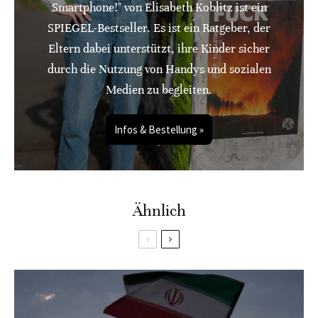
Smartphone!" von Elisabeth Koblitz ist ein
SPIEGEL-Bestseller. Es ist ein Ratgeber, der
Eltern dabei unterstützt, ihre Kinder sicher
durch die Nutzung von Handys und sozialen
Medien zu begleiten.
Infos & Bestellung »
Ähnlich