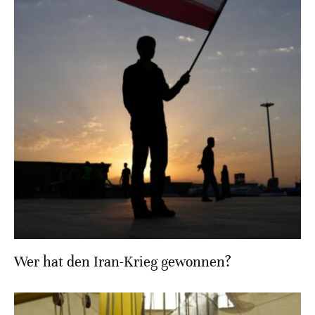
Wer hat den Iran-Krieg gewonnen?