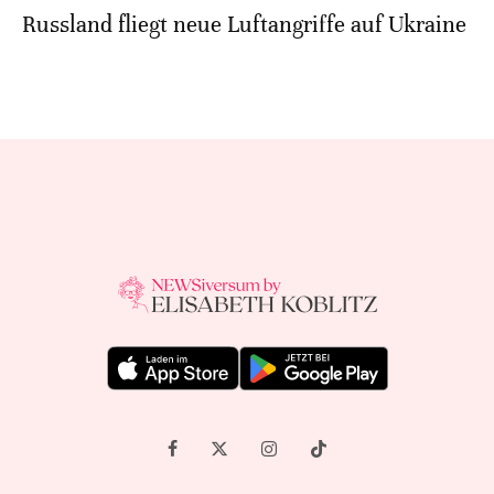
Russland fliegt neue Luftangriffe auf Ukraine