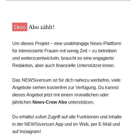
Dein
Abo zählt!
Um dieses Projekt – eine unabhängige News-Plattform
für interessierte Frauen mit wenig Zeit – zu betreiben
und weiterzuentwickeln, braucht es eine engagierte
Redaktion, aber auch finanzielle Unterstützer:innen.
Das NEWSiversum ist für dich nahezu werbefrei, viele
Angebote stehen kostenfrei zur Verfügung. Du kannst
dieses Angebot jetzt mit einem monatlichen oder
jährlichen
News-Crew Abo
unterstützen.
Du erhältst sofort Zugriff auf alle Funktionen und Inhalte
in der NEWSiversum App und im Web, per E-Mail und
auf Instagram!