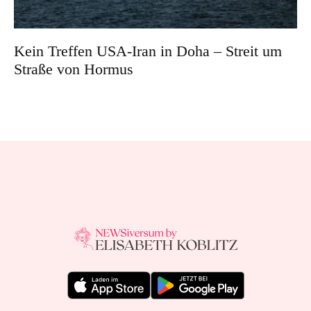
Kein Treffen USA-Iran in Doha – Streit um
Straße von Hormus