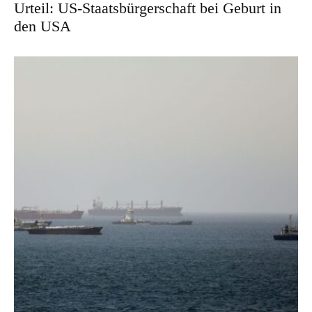
Urteil: US-Staatsbürgerschaft bei Geburt in
den USA