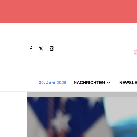
30. Juni 2026
NACHRICHTEN
NEWSLE