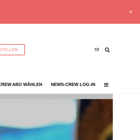
STELLEN
CREW ABO WÄHLEN
NEWS-CREW LOG-IN