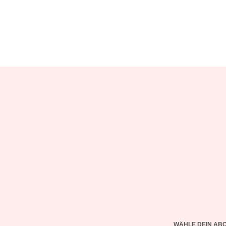
WÄHLE DEIN AB