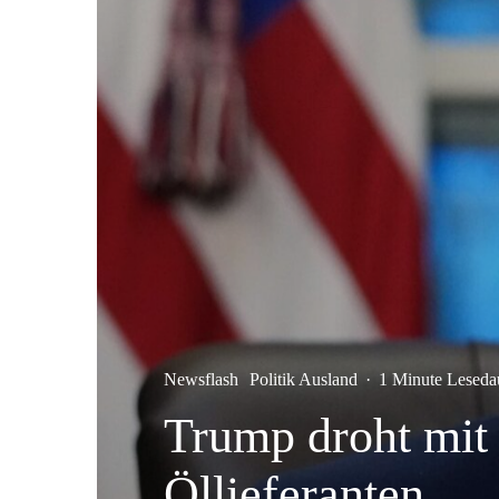
Newsflash
Politik Ausland
·
1 Minute Leseda
Trump droht mit
Öllieferanten