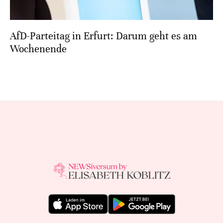
AfD-Parteitag in Erfurt: Darum geht es am
Wochenende