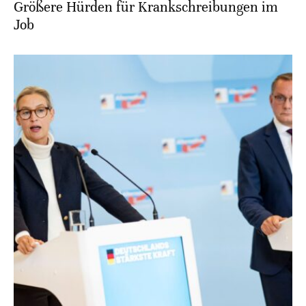
Größere Hürden für Krankschreibungen im
Job