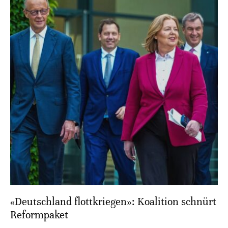
«Deutschland flottkriegen»: Koalition schnürt
Reformpaket