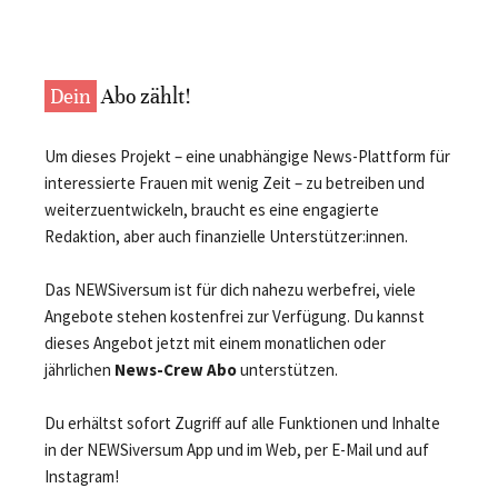
Dein
Abo zählt!
Um dieses Projekt – eine unabhängige News-Plattform für
interessierte Frauen mit wenig Zeit – zu betreiben und
weiterzuentwickeln, braucht es eine engagierte
Redaktion, aber auch finanzielle Unterstützer:innen.
Das NEWSiversum ist für dich nahezu werbefrei, viele
Angebote stehen kostenfrei zur Verfügung. Du kannst
dieses Angebot jetzt mit einem monatlichen oder
jährlichen
News-Crew Abo
unterstützen.
Du erhältst sofort Zugriff auf alle Funktionen und Inhalte
in der NEWSiversum App und im Web, per E-Mail und auf
Instagram!