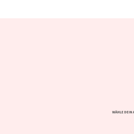
WÄHLE DEIN 