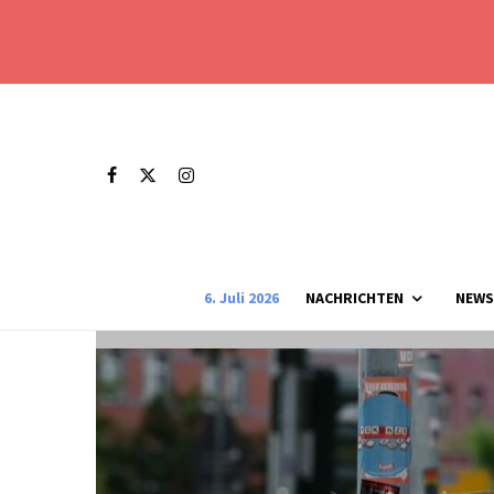
6. Juli 2026
NACHRICHTEN
NEWS