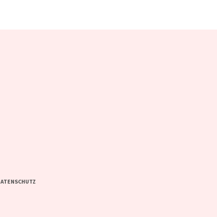
ATENSCHUTZ