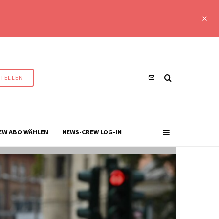
STELLEN
EW ABO WÄHLEN
NEWS-CREW LOG-IN