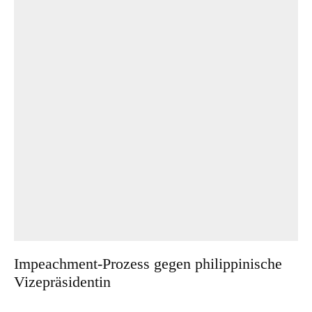
Impeachment-Prozess gegen philippinische
Vizepräsidentin