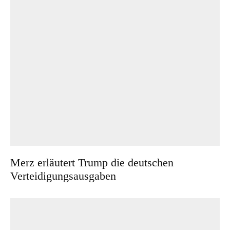
Merz erläutert Trump die deutschen
Verteidigungsausgaben