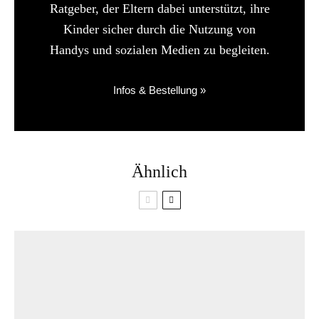
Ratgeber, der Eltern dabei unterstützt, ihre
Kinder sicher durch die Nutzung von
Handys und sozialen Medien zu begleiten.
Infos & Bestellung »
Ähnlich