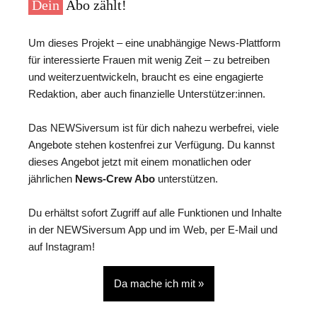
Dein
Abo zählt!
Um dieses Projekt – eine unabhängige News-Plattform
für interessierte Frauen mit wenig Zeit – zu betreiben
und weiterzuentwickeln, braucht es eine engagierte
Redaktion, aber auch finanzielle Unterstützer:innen.
Das NEWSiversum ist für dich nahezu werbefrei, viele
Angebote stehen kostenfrei zur Verfügung. Du kannst
dieses Angebot jetzt mit einem monatlichen oder
jährlichen
News-Crew Abo
unterstützen.
Du erhältst sofort Zugriff auf alle Funktionen und Inhalte
in der NEWSiversum App und im Web, per E-Mail und
auf Instagram!
Da mache ich mit »