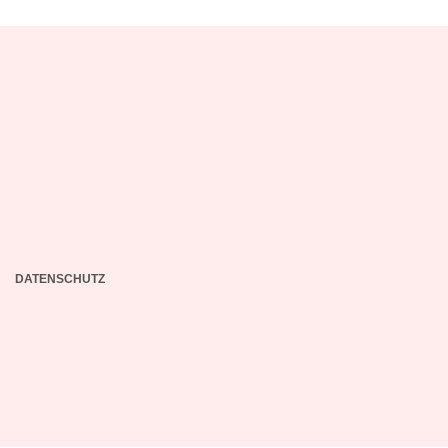
DATENSCHUTZ