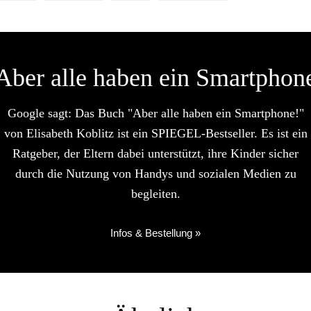
Aber alle haben ein Smartphon
Google sagt: Das Buch "Aber alle haben ein Smartphone!"
von Elisabeth Koblitz ist ein SPIEGEL-Bestseller. Es ist ein
Ratgeber, der Eltern dabei unterstützt, ihre Kinder sicher
durch die Nutzung von Handys und sozialen Medien zu
begleiten.
Infos & Bestellung »