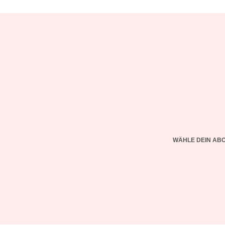
WÄHLE DEIN AB