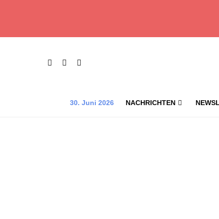
30. Juni 2026
NACHRICHTEN
NEWSL